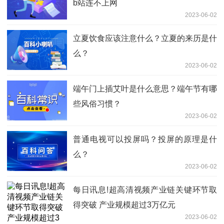
b站连不上网
2023-06-02
立夏饮食应该注意什么？立夏的来历是什
么？
2023-06-02
端午门上插艾叶是什么意思？端午节有哪
些风俗习惯？
2023-06-02
普通电视可以投屏吗？投屏的原理是什
么？
2023-06-02
每日讯息!超高清视频产业链关键环节取
得突破 产业规模超过3万亿元
2023-06-02