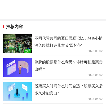
推荐内容
不同代际共同的夏日雪糕记忆，绿色心情
深入终端打造儿童节“回忆莎”
2023-06-02
停牌的股票是什么意思？停牌可把股票卖
出吗？
2023-06-02
股票买入时间什么时间合适？股票买入后
多久才能卖出？
2023-06-02