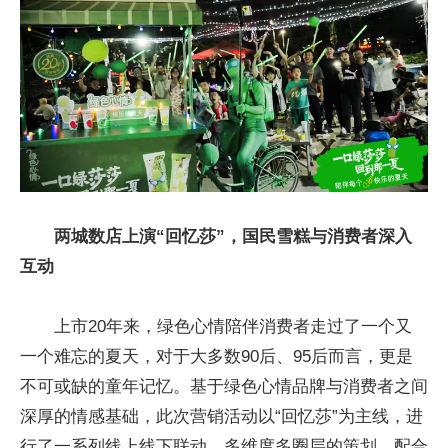
两城数店上演“回忆莎”，国民雪糕与消费者深入
互动
上市20年来，绿色心情陪伴消费者走过了一个又
一个难忘的夏天，对于大多数90后、95后而言，更是
不可或缺的童年记忆。基于绿色心情品牌与消费者之间
深厚的情感基础，此次营销活动以“回忆莎”为主线，进
行了一系列线上线下联动、多维度多圈层的策划，配合