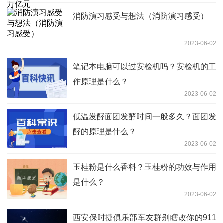
消防演习感受与想法（消防演习感受）
2023-06-02
笔记本电脑可以过安检机吗？安检机的工
作原理是什么？
2023-06-02
低温发酵面团发酵时间一般多久？面团发
酵的原理是什么？
2023-06-02
玉桂粉是什么香料？玉桂粉的功效与作用
是什么？
2023-06-02
西安保时捷俱乐部车友群别瞎改你的911