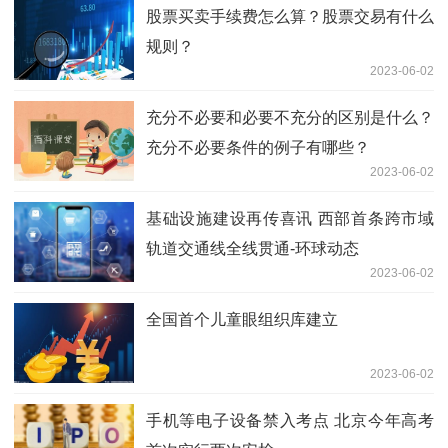
股票买卖手续费怎么算？股票交易有什么
规则？
2023-06-02
充分不必要和必要不充分的区别是什么？
充分不必要条件的例子有哪些？
2023-06-02
基础设施建设再传喜讯 西部首条跨市域
轨道交通线全线贯通-环球动态
2023-06-02
全国首个儿童眼组织库建立
2023-06-02
手机等电子设备禁入考点 北京今年高考