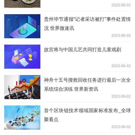
2023-06-02
贵州毕节通报“记者采访被打”事件处置情
况 世界微速讯
2023-06-02
故宫将与中国儿艺共同打造儿童戏剧
2023-06-02
神舟十五号搜救回收任务进行最后一次全
系统综合演练 世界新资讯
2023-06-02
首个区块链技术领域国家标准发布_全球
聚看点
2023-06-02