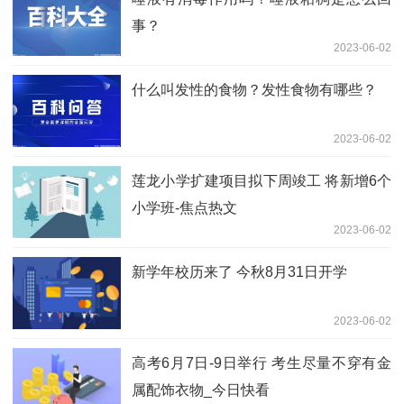
事？
2023-06-02
什么叫发性的食物？发性食物有哪些？
2023-06-02
莲龙小学扩建项目拟下周竣工 将新增6个
小学班-焦点热文
2023-06-02
新学年校历来了 今秋8月31日开学
2023-06-02
高考6月7日-9日举行 考生尽量不穿有金
属配饰衣物_今日快看