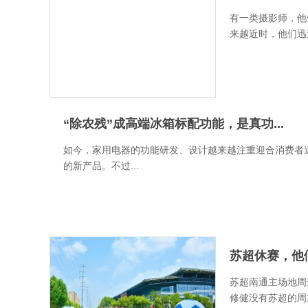
有一类摄影师，他
来越近时，他们迅
“除农残”成高端冰箱标配功能，是真功...
如今，家用电器的功能研发、设计越来越注重迎合消费者
的新产品。不过...
苏超休赛，他们
苏超南通主场地周
修健没有苏超的周