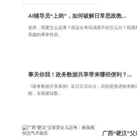
AI辅导员“上岗”，如何破解日常思政教...
老师，我要怎么选课？我这次考试成绩不好怎么办？我遇
高频的事务性咨...
事关你我！政务数据共享带来哪些便利？...
《政务数据共享条例》近日正式出台，目的是推进政务数
能，全面建设数...
广西“硬汉”父