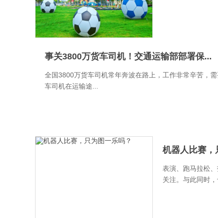
事关3800万货车司机！交通运输部部署保...
全国3800万货车司机常年奔波在路上，工作非常辛苦，
车司机在运输途...
机器人比赛，
表演、跑马拉松、
关注。与此同时，