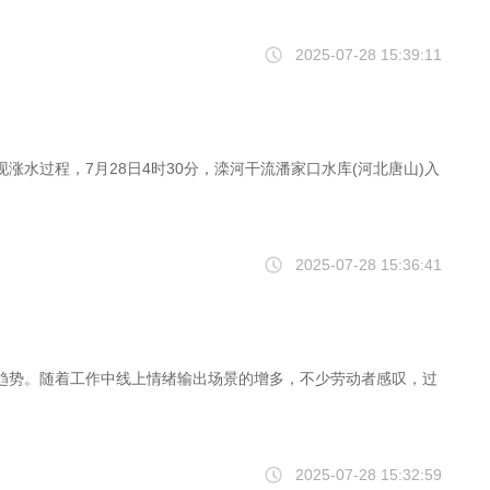
2025-07-28 15:39:11
水过程，7月28日4时30分，滦河干流潘家口水库(河北唐山)入
2025-07-28 15:36:41
趋势。随着工作中线上情绪输出场景的增多，不少劳动者感叹，过
2025-07-28 15:32:59