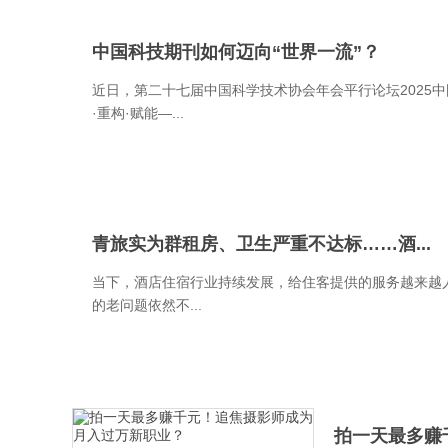
中国科技期刊如何迈向“世界一流”？
近日，第二十七届中国科学技术协会年会平行论坛2025
·重构·赋能—...
青旅实为群租房、卫生严重不达标……酒...
当下，酒店住宿行业持续发展，给住客提供的服务越来越
的老问题依然不...
拍一天最多赚千