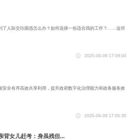
到了人际交往困惑怎么办？如何选择一份适合我的工作？……这些
2025-06-09 17:09:04
据安全有序高效共享利用，提升政府数字化治理能力和政务服务效
2025-06-09 17:05:30
亲背女儿赶考：身虽残但...