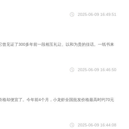
2025-06-09 16:49:51
曾见证了300多年前一段相互礼让、以和为贵的佳话。一纸书来
2025-06-09 16:46:50
格却便宜了。今年前4个月，小龙虾全国批发价格最高时约70元
2025-06-09 16:44:08