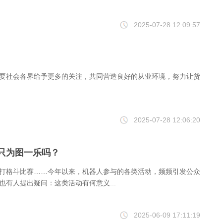
2025-07-28 12:09:57
需要社会各界给予更多的关注，共同营造良好的从业环境，努力让货
2025-07-28 12:06:20
只为图一乐吗？
打格斗比赛……今年以来，机器人参与的各类活动，频频引发公众
也有人提出疑问：这类活动有何意义...
2025-06-09 17:11:19