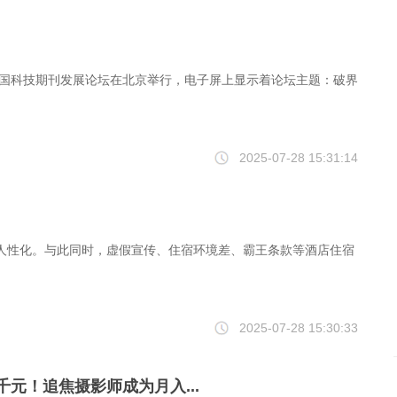
中国科技期刊发展论坛在北京举行，电子屏上显示着论坛主题：破界
2025-07-28 15:31:14
人性化。与此同时，虚假宣传、住宿环境差、霸王条款等酒店住宿
2025-07-28 15:30:33
元！追焦摄影师成为月入...