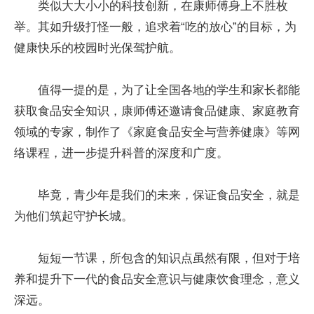
类似大大小小的科技创新，在康师傅身上不胜枚
举。其如升级打怪一般，追求着“吃的放心”的目标，为
健康快乐的校园时光保驾护航。
值得一提的是，为了让全国各地的学生和家长都能
获取食品安全知识，康师傅还邀请食品健康、家庭教育
领域的专家，制作了《家庭食品安全与营养健康》等网
络课程，进一步提升科普的深度和广度。
毕竟，青少年是我们的未来，保证食品安全，就是
为他们筑起守护长城。
短短一节课，所包含的知识点虽然有限，但对于培
养和提升下一代的食品安全意识与健康饮食理念，意义
深远。