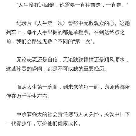
“人生没有返回键，你需要一直往前走，一直走。”
纪录片《人生第一次》曾戳中无数观众的心。这趟
列车上，每个人手里握的都是单程票。在到达终点之
前，我们会路过无数个不同的“第一次”。
无论忐忑还是自信，无论跌跌撞撞还是顺风顺水，
这些珍贵的瞬间，都是不可或缺的重要经历。
而从人生第一碗面，到未来的每一面，康师傅都陪
伴在万千学生左右。
秉承着强大的社会责任感与人文关怀，关爱中国下
一代青少年，守护他们健康成长。