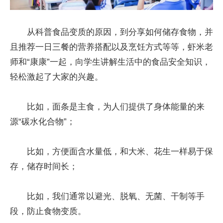
从科普食品变质的原因，到分享如何储存食物，并
且推荐一日三餐的营养搭配以及烹饪方式等等，虾米老
师和“康康”一起，向学生讲解生活中的食品安全知识，
轻松激起了大家的兴趣。
比如，面条是主食，为人们提供了身体能量的来
源“碳水化合物”；
比如，方便面含水量低，和大米、花生一样易于保
存，储存时间长；
比如，我们通常以避光、脱氧、无菌、干制等手
段，防止食物变质。