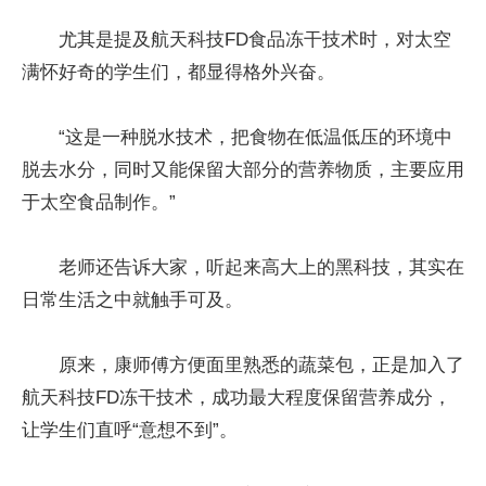
尤其是提及航天科技FD食品冻干技术时，对太空
满怀好奇的学生们，都显得格外兴奋。
“这是一种脱水技术，把食物在低温低压的环境中
脱去水分，同时又能保留大部分的营养物质，主要应用
于太空食品制作。”
老师还告诉大家，听起来高大上的黑科技，其实在
日常生活之中就触手可及。
原来，康师傅方便面里熟悉的蔬菜包，正是加入了
航天科技FD冻干技术，成功最大程度保留营养成分，
让学生们直呼“意想不到”。