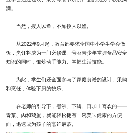
满。
当然，授人以鱼，不如授人以渔。
从2022年9月起，教育部要求全国中小学生学会做
饭，烹饪将成为一门必修课。号召青少年掌握食品安全
知识的同时，锻炼动手能力、掌握生活技能。
为此，学生们还全面参与了家庭食谱的设计、采购
和烹饪，体验下厨的快乐。
在老师的引导下，煮沸、下锅、再加上喜欢的——
青菜、肉和鸡蛋，就能轻松拥有一碗美味健康的方便
面，迅速成为孩子的烹饪启蒙。