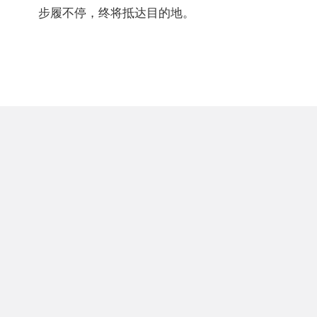
步履不停，终将抵达目的地。