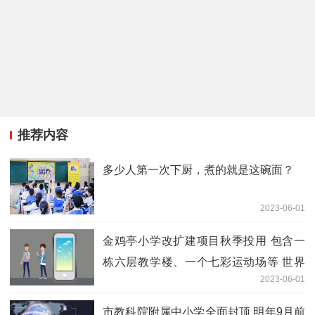
推荐内容
多少人第一次下厨，煮的就是这碗面？
2023-06-01
金鸡亭小学改扩建项目秋季投用 包含一
栋六层教学楼、一个七彩运动场等 世界
2023-06-01
今热点
市教科院附属中小学全面封顶 明年9月前