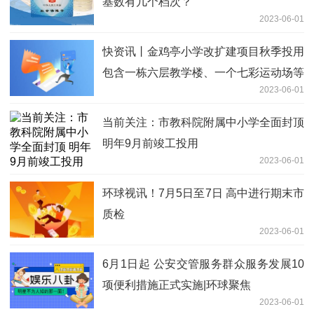
基数有几个档次？
2023-06-01
快资讯丨金鸡亭小学改扩建项目秋季投用
包含一栋六层教学楼、一个七彩运动场等
2023-06-01
当前关注：市教科院附属中小学全面封顶
明年9月前竣工投用
2023-06-01
环球视讯！7月5日至7日 高中进行期末市
质检
2023-06-01
6月1日起 公安交管服务群众服务发展10
项便利措施正式实施|环球聚焦
2023-06-01