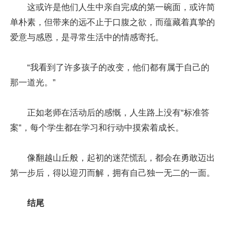
这或许是他们人生中亲自完成的第一碗面，或许简
单朴素，但带来的远不止于口腹之欲，而蕴藏着真挚的
爱意与感恩，是寻常生活中的情感寄托。
“我看到了许多孩子的改变，他们都有属于自己的
那一道光。”
正如老师在活动后的感慨，人生路上没有“标准答
案”，每个学生都在学习和行动中摸索着成长。
像翻越山丘般，起初的迷茫慌乱，都会在勇敢迈出
第一步后，得以迎刃而解，拥有自己独一无二的一面。
结尾