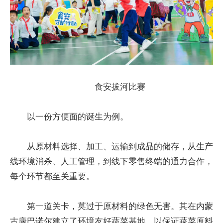
食安拔河比赛
以一份方便面的诞生为例。
从原材料选择、加工、运输到成品的储存，从生产
线环境消杀、人工管理，到线下零售终端的通力合作，
每个环节都至关重要。
第一道关卡，莫过于原材料的绿色无害。其在内蒙
古康巴诺尔建立了环境友好蔬菜基地，以保证蔬菜原料