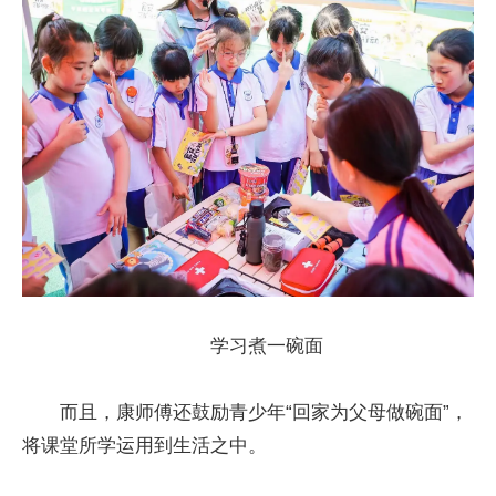
学习煮一碗面
而且，康师傅还鼓励青少年“回家为父母做碗面”，
将课堂所学运用到生活之中。