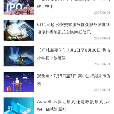
竣工投用
2023-06-01
6月1日起 公安交管服务群众服务发展10
项便利措施正式实施|每日资讯
2023-06-01
【环球新要闻】7月1日至8月30日 我市
小学初中放暑假
2023-06-01
观焦点：7月5日至7日 高中进行期末市质
检
2023-06-01
As well as就近原则还是救援原则_as
well as就近原则