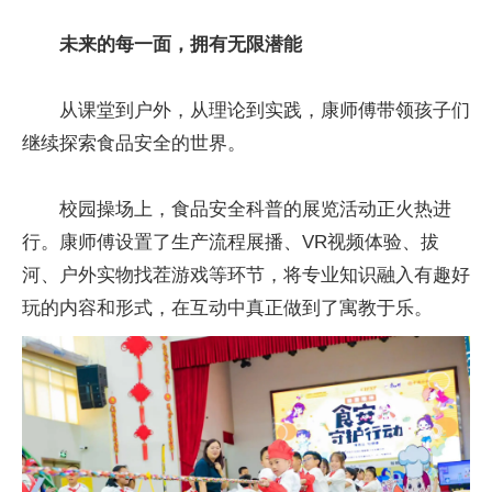
未来的每一面，拥有无限潜能
从课堂到户外，从理论到实践，康师傅带领孩子们
继续探索食品安全的世界。
校园操场上，食品安全科普的展览活动正火热进
行。康师傅设置了生产流程展播、VR视频体验、拔
河、户外实物找茬游戏等环节，将专业知识融入有趣好
玩的内容和形式，在互动中真正做到了寓教于乐。