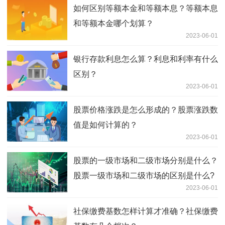
如何区别等额本金和等额本息？等额本息
和等额本金哪个划算？
2023-06-01
银行存款利息怎么算？利息和利率有什么
区别？
2023-06-01
股票价格涨跌是怎么形成的？股票涨跌数
值是如何计算的？
2023-06-01
股票的一级市场和二级市场分别是什么？
股票一级市场和二级市场的区别是什么?
2023-06-01
社保缴费基数怎样计算才准确？社保缴费