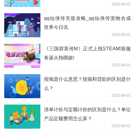
2023-06-01
qq仙侠传充值攻略_qq仙侠传宠物合成
世界今日讯
2023-06-01
​《三国群英传M》正式上线STEAM!新服
务器火熱開啟!
2023-06-01
按揭是什么意思？按揭和贷款的区别是什
么？
2023-06-01
清单计价与定额计价的区别是什么？单位
产品定额费用怎么算？
2023-06-01