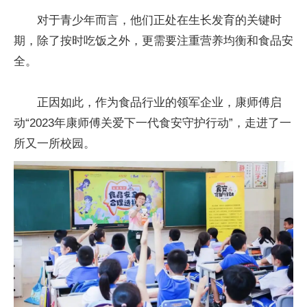
对于青少年而言，他们正处在生长发育的关键时
期，除了按时吃饭之外，更需要注重营养均衡和食品安
全。
正因如此，作为食品行业的领军企业，康师傅启
动“2023年康师傅关爱下一代食安守护行动”，走进了一
所又一所校园。