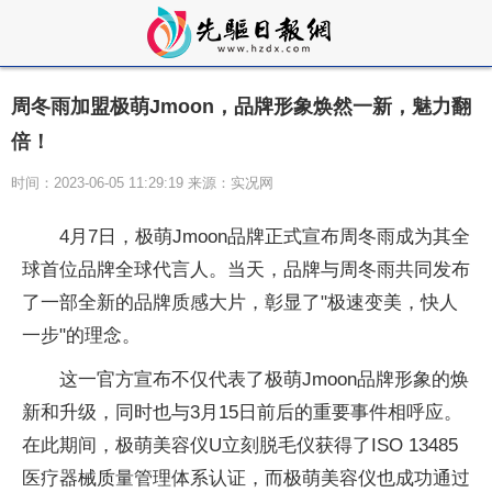
周冬雨加盟极萌Jmoon，品牌形象焕然一新，魅力翻
倍！
时间：2023-06-05 11:29:19 来源：实况网
4月7日，极萌Jmoon品牌正式宣布周冬雨成为其全
球首位品牌全球代言人。当天，品牌与周冬雨共同发布
了一部全新的品牌质感大片，彰显了"极速变美，快人
一步"的理念。
这一官方宣布不仅代表了极萌Jmoon品牌形象的焕
新和升级，同时也与3月15日前后的重要事件相呼应。
在此期间，极萌美容仪U立刻脱毛仪获得了ISO 13485
医疗器械质量管理体系认证，而极萌美容仪也成功通过