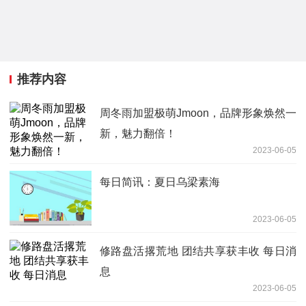
推荐内容
周冬雨加盟极萌Jmoon，品牌形象焕然一
新，魅力翻倍！
2023-06-05
每日简讯：夏日乌梁素海
2023-06-05
修路盘活撂荒地 团结共享获丰收 每日消
息
2023-06-05