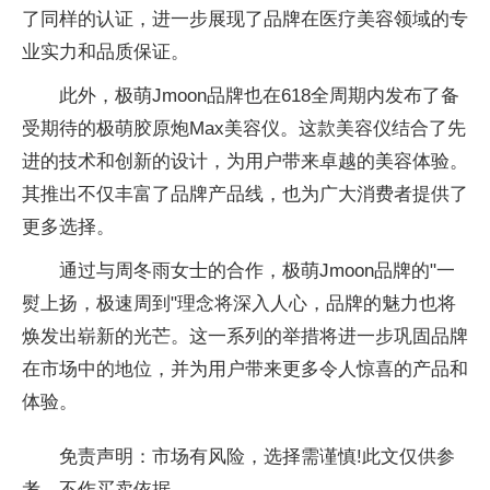
了同样的认证，进一步展现了品牌在医疗美容领域的专
业实力和品质保证。
此外，极萌Jmoon品牌也在618全周期内发布了备
受期待的极萌胶原炮Max美容仪。这款美容仪结合了先
进的技术和创新的设计，为用户带来卓越的美容体验。
其推出不仅丰富了品牌产品线，也为广大消费者提供了
更多选择。
通过与周冬雨女士的合作，极萌Jmoon品牌的"一
熨上扬，极速周到"理念将深入人心，品牌的魅力也将
焕发出崭新的光芒。这一系列的举措将进一步巩固品牌
在市场中的地位，并为用户带来更多令人惊喜的产品和
体验。
免责声明：市场有风险，选择需谨慎!此文仅供参
考，不作买卖依据。