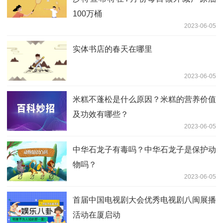
100万桶
2023-06-05
实体书店的春天在哪里
2023-06-05
米糕不蓬松是什么原因？米糕的营养价值
及功效有哪些？
2023-06-05
中华石龙子有毒吗？中华石龙子是保护动
物吗？
2023-06-05
首届中国电视剧大会优秀电视剧八闽展播
活动在厦启动