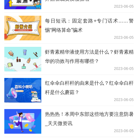
2023-06-05
每日短讯：固定套路+专门话术……警
惕“网络算命”骗术
2023-06-05
虾青素精华液使用方法是什么？虾青素精
华的功效与作用有哪些？
2023-06-05
红伞伞白杆杆的由来是什么？红伞伞白杆
杆是什么蘑菇？
2023-06-05
热热热！本周中东部这些地方要注意防暑
_天天微资讯
2023-06-05