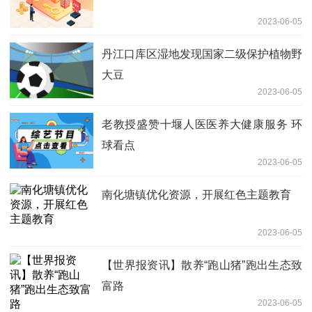
2023-06-05
丹江口库区湿地发现国家二级保护植物野
大豆
2023-06-05
老教授盛赞十堰人医医养大健康服务 环
球看点
2023-06-05
南化塘镇优化资源，开展红色主题教育
2023-06-05
【世界报资讯】散养“跑山猪”跑出生态致
富路
2023-06-05