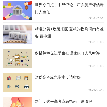
世界今日报丨中经评论：压实资产评估看
门人责任
2023-06-05
精准分类+政策托底 夏粮的收购河南有准
备|百事通
2023-06-05
多措并举促进学生心理健康（人民时评）
2023-06-05
这份高考应急指南，请收好
2023-06-05
热门：这份高考应急指南，请收好