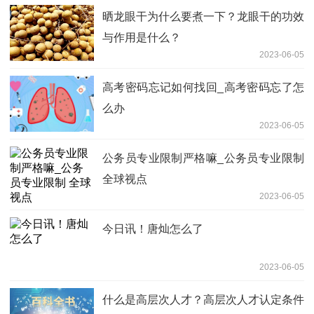
晒龙眼干为什么要煮一下？龙眼干的功效
与作用是什么？
2023-06-05
高考密码忘记如何找回_高考密码忘了怎
么办
2023-06-05
公务员专业限制严格嘛_公务员专业限制
全球视点
2023-06-05
今日讯！唐灿怎么了
2023-06-05
什么是高层次人才？高层次人才认定条件