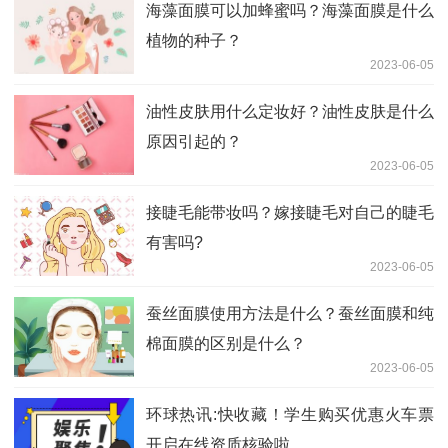
海藻面膜可以加蜂蜜吗？海藻面膜是什么
植物的种子？
2023-06-05
油性皮肤用什么定妆好？油性皮肤是什么
原因引起的？
2023-06-05
接睫毛能带妆吗？嫁接睫毛对自己的睫毛
有害吗?
2023-06-05
蚕丝面膜使用方法是什么？蚕丝面膜和纯
棉面膜的区别是什么？
2023-06-05
环球热讯:快收藏！学生购买优惠火车票
开启在线资质核验啦