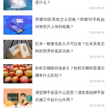
是什么？
2023-06-05
荣耀50双系统怎么切换？荣耀50手机如
何将照片上传到电脑？
2023-06-05
红米一般要泡多久才可以煮？红米具有怎
样的营养价值及功效？
2023-06-05
软籽石榴能存放多久？软籽石榴和普通石
榴有什么区别？
2023-06-05
满堂脚手架是什么意思？满堂基础脚手架
在施工中起什么作用？
2023-06-05