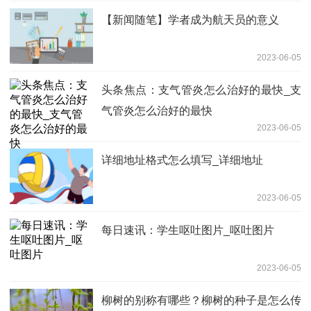
【新闻随笔】学者成为航天员的意义
2023-06-05
头条焦点：支气管炎怎么治好的最快_支
气管炎怎么治好的最快
2023-06-05
详细地址格式怎么填写_详细地址
2023-06-05
每日速讯：学生呕吐图片_呕吐图片
2023-06-05
柳树的别称有哪些？柳树的种子是怎么传