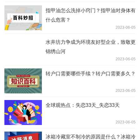
指甲油怎么洗掉小窍门？指甲油对身体有
什么危害？
2023-06-05
水井坊力争成为环境友好型企业，致敬更
锦绣山河
2023-06-05
转户口需要哪些手续？转户口需要多久？
2023-06-05
全球观热点：失恋33天_失恋33天
2023-06-05
冰箱冷藏室不制冷的原因是什么？冰箱冷