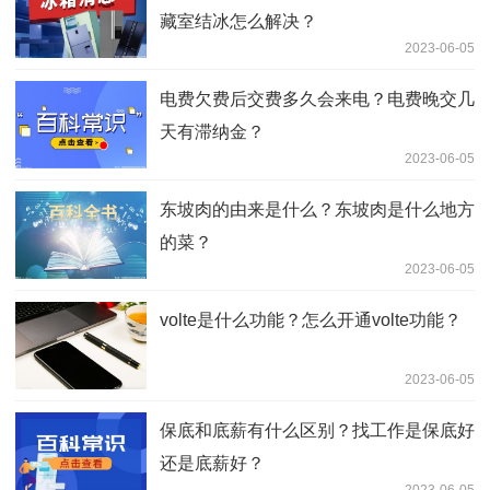
藏室结冰怎么解决？
2023-06-05
电费欠费后交费多久会来电？电费晚交几
天有滞纳金？
2023-06-05
东坡肉的由来是什么？东坡肉是什么地方
的菜？
2023-06-05
volte是什么功能？怎么开通volte功能？
2023-06-05
保底和底薪有什么区别？找工作是保底好
还是底薪好？
2023-06-05