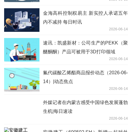
有限公司_每日简讯
金海高科控制权易主 新实控人承诺五年
内不减持 每日时讯
2026-06-14
速讯：凯盛新材：公司生产的PEKK（聚
醚酮酮）产品可被用于3D打印领域
2026-06-14
氟代碳酸乙烯酯商品报价动态（2026-06-
14）|动态焦点
2026-06-14
外媒记者在内蒙古感受中国绿色发展蓬勃
生机|每日速读
2026-06-14