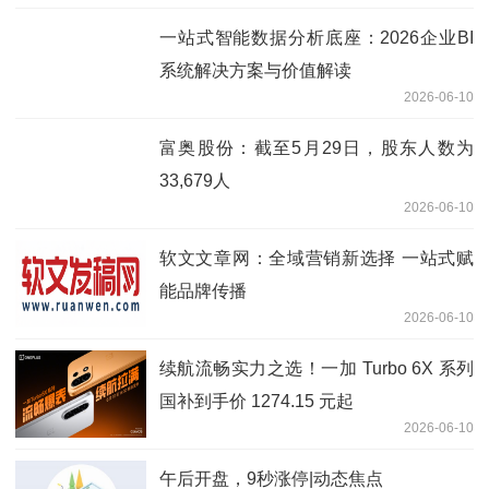
一站式智能数据分析底座：2026企业BI
系统解决方案与价值解读
2026-06-10
富奥股份：截至5月29日，股东人数为
33,679人
2026-06-10
软文文章网：全域营销新选择 一站式赋
能品牌传播
2026-06-10
续航流畅实力之选！一加 Turbo 6X 系列
国补到手价 1274.15 元起
2026-06-10
午后开盘，9秒涨停|动态焦点