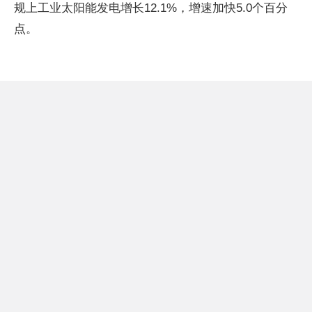
规上工业太阳能发电增长12.1%，增速加快5.0个百分
点。