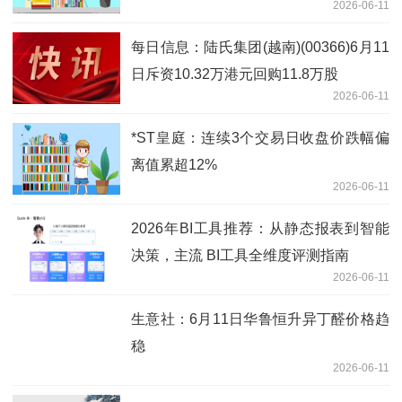
2026-06-11
每日信息：陆氏集团(越南)(00366)6月11
日斥资10.32万港元回购11.8万股
2026-06-11
*ST皇庭：连续3个交易日收盘价跌幅偏
离值累超12%
2026-06-11
2026年BI工具推荐：从静态报表到智能
决策，主流 BI工具全维度评测指南
2026-06-11
生意社：6月11日华鲁恒升异丁醛价格趋
稳
2026-06-11