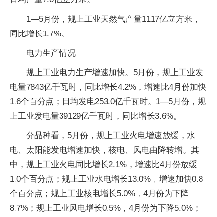
1—5月份，规上工业天然气产量1117亿立方米，
同比增长1.7%。
电力生产情况
规上工业电力生产增速加快。5月份，规上工业发
电量7843亿千瓦时，同比增长4.2%，增速比4月份加快
1.6个百分点；日均发电253.0亿千瓦时。1—5月份，规
上工业发电量39129亿千瓦时，同比增长3.6%。
分品种看，5月份，规上工业火电增速放缓，水
电、太阳能发电增速加快，核电、风电由降转增。其
中，规上工业火电同比增长2.1%，增速比4月份放缓
1.0个百分点；规上工业水电增长13.0%，增速加快0.8
个百分点；规上工业核电增长5.0%，4月份为下降
8.7%；规上工业风电增长0.5%，4月份为下降5.0%；