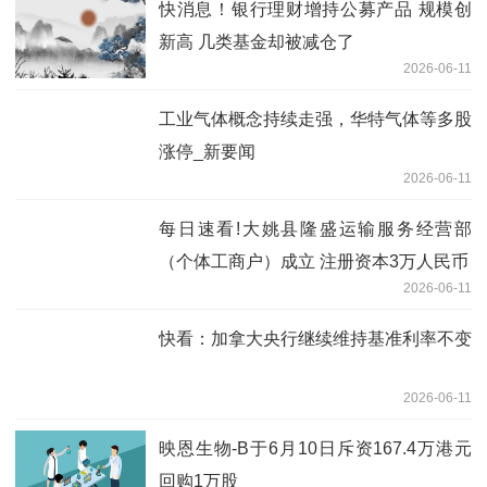
快消息！银行理财增持公募产品 规模创
新高 几类基金却被减仓了
2026-06-11
工业气体概念持续走强，华特气体等多股
涨停_新要闻
2026-06-11
每日速看!大姚县隆盛运输服务经营部
（个体工商户）成立 注册资本3万人民币
2026-06-11
快看：加拿大央行继续维持基准利率不变
2026-06-11
映恩生物-B于6月10日斥资167.4万港元
回购1万股