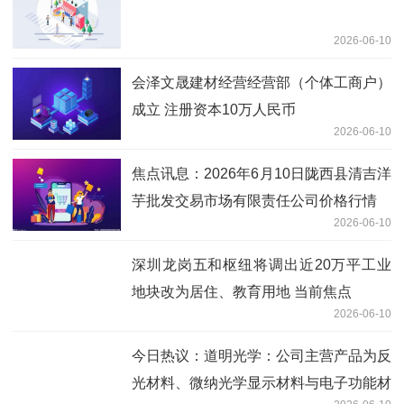
2026-06-10
会泽文晟建材经营经营部（个体工商户）
成立 注册资本10万人民币
2026-06-10
焦点讯息：2026年6月10日陇西县清吉洋
芋批发交易市场有限责任公司价格行情
2026-06-10
深圳龙岗五和枢纽将调出近20万平工业
地块改为居住、教育用地 当前焦点
2026-06-10
今日热议：道明光学：公司主营产品为反
光材料、微纳光学显示材料与电子功能材