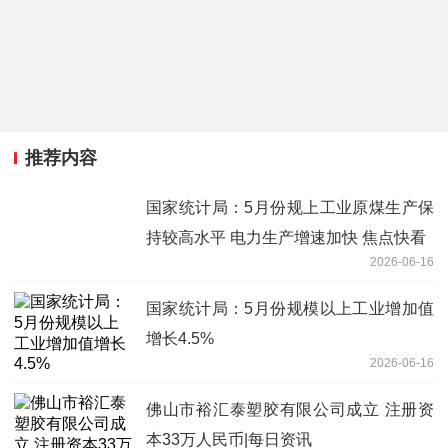
推荐内容
国家统计局：5月份规上工业原煤生产保
持较高水平 电力生产增速加快 焦点快看
2026-06-16
国家统计局：5月份规模以上工业增加值
增长4.5%
2026-06-16
佛山市裕汇泰塑胶有限公司成立 注册资
本33万人民币|每日资讯