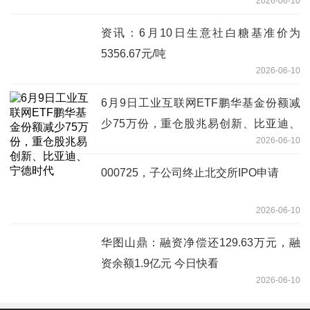
2026-06-10
料
资讯：6月10日生意社白糖基准价为
5356.67元/吨
2026-06-10
6月9日工业互联网ETF鹏华基金份额减
少75万份，重仓股兆易创新、比亚迪、
2026-06-10
宁德时代
000725，子公司终止北交所IPO申请
2026-06-10
华图山鼎：融资净偿还129.63万元，融
资余额1.9亿元 今日快看
2026-06-10