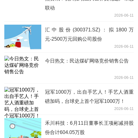
联动
2026-06-11
汇中股份(300371.SZ)：拟1800万
元-2500万元回购公司股份
2026-06-11
今日热文：民达煤矿网络竞价销售公告
2026-06-11
冠军1000万，出自手艺人！手艺人酒重
磅加码，台球史上首个冠军1000万！
2026-06-11
禾川科技：6月11日董事长王项彬减持股
份合计604.05万股