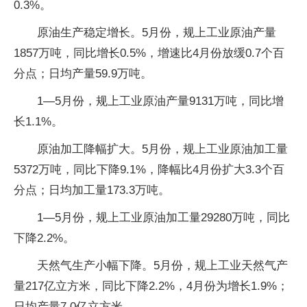
0.3%。
原油生产稳定增长。5月份，规上工业原油产量
1857万吨，同比增长0.5%，增速比4月份放缓0.7个百
分点；日均产量59.9万吨。
1—5月份，规上工业原油产量9131万吨，同比增
长1.1%。
原油加工降幅扩大。5月份，规上工业原油加工量
5372万吨，同比下降9.1%，降幅比4月份扩大3.3个百
分点；日均加工量173.3万吨。
1—5月份，规上工业原油加工量29280万吨，同比
下降2.2%。
天然气生产小幅下降。5月份，规上工业天然气产
量217亿立方米，同比下降2.2%，4月份为增长1.9%；
日均产量7.0亿立方米。