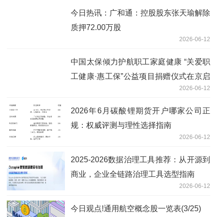
今日热讯：广和通：控股股东张天瑜解除
质押72.00万股
2026-06-12
中国太保倾力护航职工家庭健康 “关爱职
工健康·惠工保”公益项目捐赠仪式在京启
2026-06-12
动|今日讯
2026年6月碳酸锂期货开户哪家公司正
规：权威评测与理性选择指南
2026-06-12
2025-2026数据治理工具推荐：从开源到
商业，企业全链路治理工具选型指南
2026-06-12
今日观点!通用航空概念股一览表(3/25)