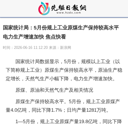
国家统计局：5月份规上工业原煤生产保持较高水平
电力生产增速加快 焦点快看
时间：2026-06-16 11:12:20 来源：新浪网
国家统计局数据显示，5月份，规模以上工业（以
下简称规上工业）原煤生产保持较高水平，原油生产稳
定增长，天然气生产小幅下降，电力生产增速加快。
原煤、原油和天然气生产及相关情况
原煤生产保持较高水平。5月份，规上工业原煤产
量4.0亿吨，同比下降1.7%；日均产量1281万吨。
1—5月份，规上工业原煤产量19.8亿吨，同比下降