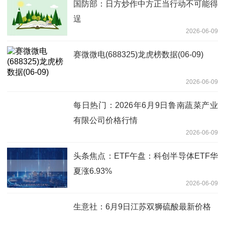
国防部：日方炒作中方正当行动不可能得
逞
2026-06-09
赛微微电(688325)龙虎榜数据(06-09)
2026-06-09
每日热门：2026年6月9日鲁南蔬菜产业
有限公司价格行情
2026-06-09
头条焦点：ETF午盘：科创半导体ETF华
夏涨6.93%
2026-06-09
生意社：6月9日江苏双狮硫酸最新价格