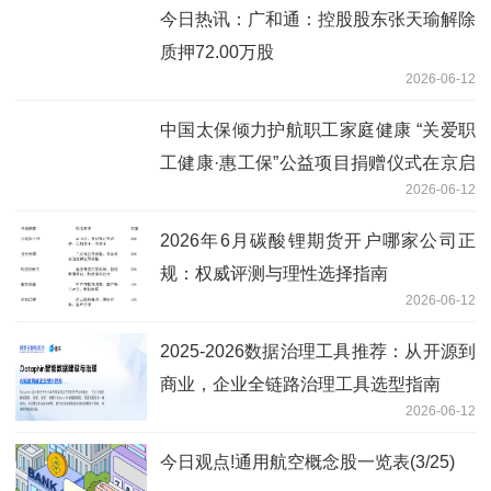
今日热讯：广和通：控股股东张天瑜解除
质押72.00万股
2026-06-12
中国太保倾力护航职工家庭健康 “关爱职
工健康·惠工保”公益项目捐赠仪式在京启
2026-06-12
动|今日讯
2026年6月碳酸锂期货开户哪家公司正
规：权威评测与理性选择指南
2026-06-12
2025-2026数据治理工具推荐：从开源到
商业，企业全链路治理工具选型指南
2026-06-12
今日观点!通用航空概念股一览表(3/25)