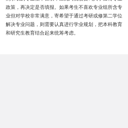
政策，再决定是否填报。如果考生不喜欢专业组所含专
业但对学校非常满意，寄希望于通过考研或修第二学位
解决专业问题，则需要认真进行学业规划，把本科教育
和研究生教育结合起来统筹考虑。