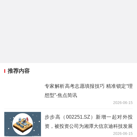
推荐内容
专家解析高考志愿填报技巧 精准锁定“理
想型”-焦点简讯
2026-06-15
步步高（002251.SZ）新增一起对外投
资，被投资公司为湘潭大信京迪科技发展
2026-06-15
有限公司_每日简讯