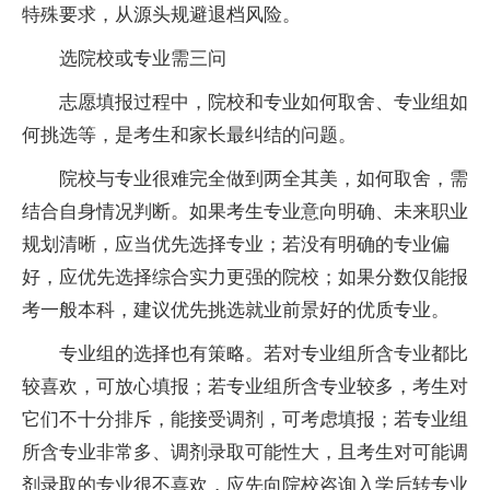
特殊要求，从源头规避退档风险。
选院校或专业需三问
志愿填报过程中，院校和专业如何取舍、专业组如
何挑选等，是考生和家长最纠结的问题。
院校与专业很难完全做到两全其美，如何取舍，需
结合自身情况判断。如果考生专业意向明确、未来职业
规划清晰，应当优先选择专业；若没有明确的专业偏
好，应优先选择综合实力更强的院校；如果分数仅能报
考一般本科，建议优先挑选就业前景好的优质专业。
专业组的选择也有策略。若对专业组所含专业都比
较喜欢，可放心填报；若专业组所含专业较多，考生对
它们不十分排斥，能接受调剂，可考虑填报；若专业组
所含专业非常多、调剂录取可能性大，且考生对可能调
剂录取的专业很不喜欢，应先向院校咨询入学后转专业