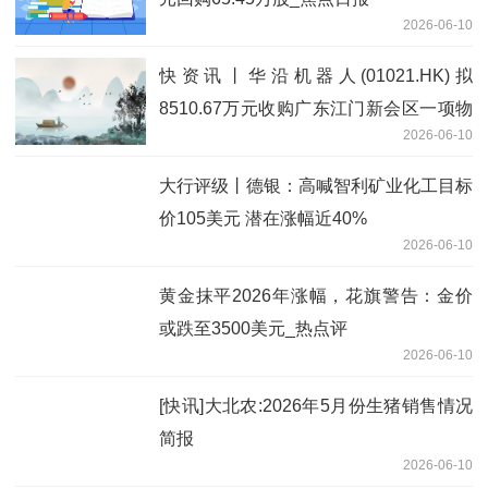
2026-06-10
快资讯丨华沿机器人(01021.HK)拟
8510.67万元收购广东江门新会区一项物
2026-06-10
业
大行评级丨德银：高喊智利矿业化工目标
价105美元 潜在涨幅近40%
2026-06-10
黄金抹平2026年涨幅，花旗警告：金价
或跌至3500美元_热点评
2026-06-10
[快讯]大北农:2026年5月份生猪销售情况
简报
2026-06-10