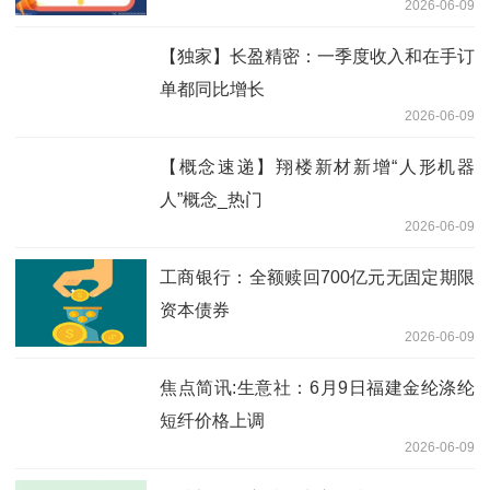
2026-06-09
【独家】长盈精密：一季度收入和在手订
单都同比增长
2026-06-09
【概念速递】翔楼新材新增“人形机器
人”概念_热门
2026-06-09
工商银行：全额赎回700亿元无固定期限
资本债券
2026-06-09
焦点简讯:生意社：6月9日福建金纶涤纶
短纤价格上调
2026-06-09