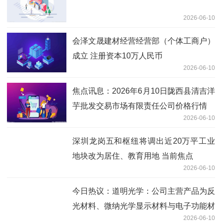
2026-06-10
会泽文晟建材经营经营部（个体工商户）
成立 注册资本10万人民币
2026-06-10
焦点讯息：2026年6月10日陇西县清吉洋
芋批发交易市场有限责任公司价格行情
2026-06-10
深圳龙岗五和枢纽将调出近20万平工业
地块改为居住、教育用地 当前焦点
2026-06-10
今日热议：道明光学：公司主营产品为反
光材料、微纳光学显示材料与电子功能材
2026-06-10
料