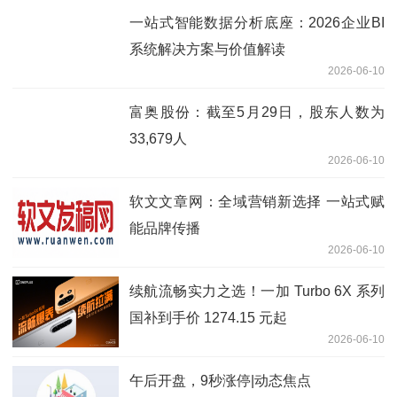
一站式智能数据分析底座：2026企业BI
系统解决方案与价值解读
2026-06-10
富奥股份：截至5月29日，股东人数为
33,679人
2026-06-10
软文文章网：全域营销新选择 一站式赋
能品牌传播
2026-06-10
续航流畅实力之选！一加 Turbo 6X 系列
国补到手价 1274.15 元起
2026-06-10
午后开盘，9秒涨停|动态焦点