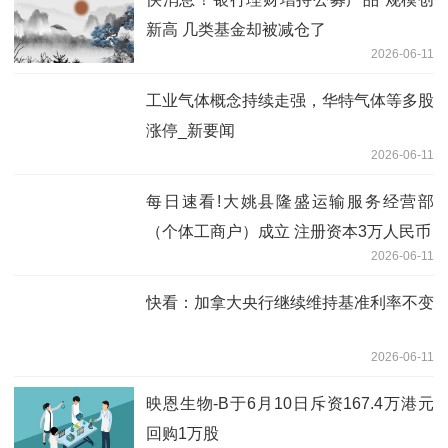
新高 几类基金却被减仓了
2026-06-11
工业气体概念持续走强，华特气体等多股
涨停_新要闻
2026-06-11
每日速看!大姚县隆盛运输服务经营部
（个体工商户）成立 注册资本3万人民币
2026-06-11
快看：加拿大央行继续维持基准利率不变
2026-06-11
映恩生物-B于6月10日斥资167.4万港元
回购1万股