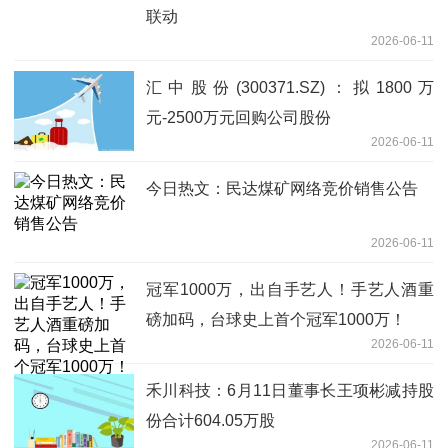
联动
2026-06-11
汇中股份(300371.SZ)：拟1800万
元-2500万元回购公司股份
2026-06-11
今日热文：民达煤矿网络竞价销售公告
2026-06-11
冠军1000万，出自手艺人！手艺人酒重
磅加码，台球史上首个冠军1000万！
2026-06-11
禾川科技：6月11日董事长王项彬减持股
份合计604.05万股
2026-06-11