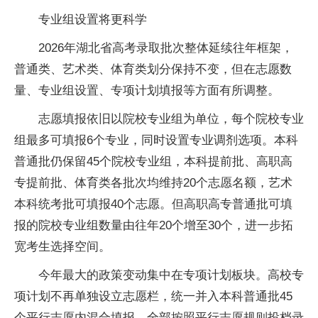
专业组设置将更科学
2026年湖北省高考录取批次整体延续往年框架，
普通类、艺术类、体育类划分保持不变，但在志愿数
量、专业组设置、专项计划填报等方面有所调整。
志愿填报依旧以院校专业组为单位，每个院校专业
组最多可填报6个专业，同时设置专业调剂选项。本科
普通批仍保留45个院校专业组，本科提前批、高职高
专提前批、体育类各批次均维持20个志愿名额，艺术
本科统考批可填报40个志愿。但高职高专普通批可填
报的院校专业组数量由往年20个增至30个，进一步拓
宽考生选择空间。
今年最大的政策变动集中在专项计划板块。高校专
项计划不再单独设立志愿栏，统一并入本科普通批45
个平行志愿内混合填报，全部按照平行志愿规则投档录