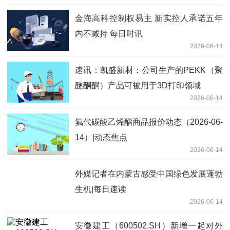
金海高科控制权易主 新实控人承诺五年
内不减持 每日时讯
2026-06-14
速讯：凯盛新材：公司生产的PEKK（聚
醚酮酮）产品可被用于3D打印领域
2026-06-14
氟代碳酸乙烯酯商品报价动态（2026-06-
14）|动态焦点
2026-06-14
外媒记者在内蒙古感受中国绿色发展蓬勃
生机|每日速读
2026-06-14
安徽建工（600502.SH）新增一起对外