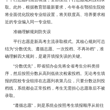
取。此外，根据教育部最新要求，今年各在鄂招生院校
将全面优化院校专业组设置，将关联度高、培养要求相
近的专业编入同一专业组。
准确理解规则防失误
平行志愿是新高考主流录取模式。其核心规则可总
结为“分数优先、遵循志愿、一次投档、不再补档”，准
确理解四大规则，是避开填报失误的关键。
“分数优先”，即省招办会先将全省考生分科类排
序，然后按照分数从高到低依次检索投档。无论考生填
报的院校专业组排在志愿列表第几位，只要分数达到投
档线，系统都会正常投档，考生无需担心志愿靠后不被
录取。
“遵循志愿”，则是系统会按照考生填报顺序从前往