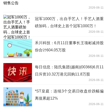
2026-06-11
冠军1000万，出自手艺人！手艺人酒重
磅加码，台球史上首个冠军1000万！
2026-06-11
禾川科技：6月11日董事长王项彬减持股
份合计604.05万股
2026-06-11
每日信息：陆氏集团(越南)(00366)6月11
日斥资10.32万港元回购11.8万股
2026-06-11
*ST皇庭：连续3个交易日收盘价跌幅偏
离值累超12%
2026-06-11