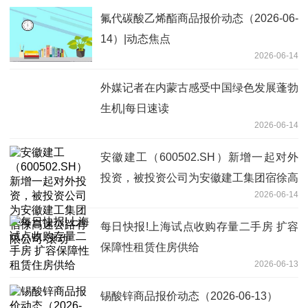
氟代碳酸乙烯酯商品报价动态（2026-06-
14）|动态焦点
2026-06-14
外媒记者在内蒙古感受中国绿色发展蓬勃
生机|每日速读
2026-06-14
安徽建工（600502.SH）新增一起对外
投资，被投资公司为安徽建工集团宿徐高
2026-06-14
速公路有限公司-滚动
每日快报!上海试点收购存量二手房 扩容
保障性租赁住房供给
2026-06-13
锡酸锌商品报价动态（2026-06-13）