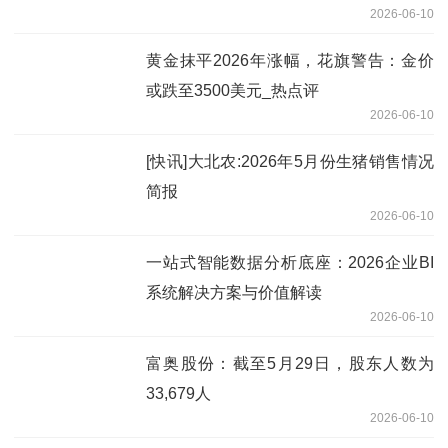
2026-06-10
黄金抹平2026年涨幅，花旗警告：金价
或跌至3500美元_热点评
2026-06-10
[快讯]大北农:2026年5月份生猪销售情况
简报
2026-06-10
一站式智能数据分析底座：2026企业BI
系统解决方案与价值解读
2026-06-10
富奥股份：截至5月29日，股东人数为
33,679人
2026-06-10