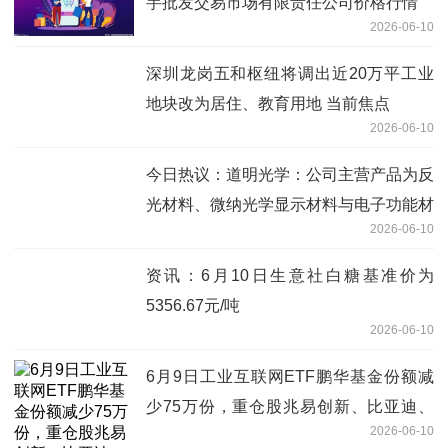
芋批发交易市场有限责任公司价格行情
2026-06-10
深圳龙岗五和枢纽将调出近20万平工业
地块改为居住、教育用地 当前焦点
2026-06-10
今日热议：道明光学：公司主营产品为反
光材料、微纳光学显示材料与电子功能材
2026-06-10
料
资讯：6月10日生意社白糖基准价为
5356.67元/吨
2026-06-10
6月9日工业互联网ETF鹏华基金份额减
少75万份，重仓股兆易创新、比亚迪、
2026-06-10
宁德时代