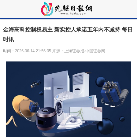
金海高科控制权易主 新实控人承诺五年内不减持 每日
时讯
时间：2026-06-14 21:56:05 来源：上海证券报·中国证券网