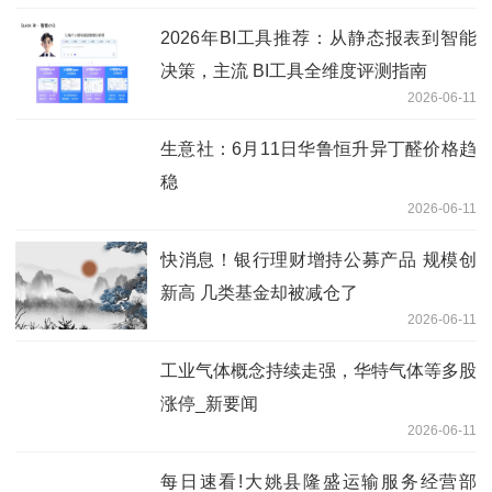
2026年BI工具推荐：从静态报表到智能
决策，主流 BI工具全维度评测指南
2026-06-11
生意社：6月11日华鲁恒升异丁醛价格趋
稳
2026-06-11
快消息！银行理财增持公募产品 规模创
新高 几类基金却被减仓了
2026-06-11
工业气体概念持续走强，华特气体等多股
涨停_新要闻
2026-06-11
每日速看!大姚县隆盛运输服务经营部