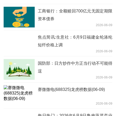
工商银行：全额赎回700亿元无固定期限
资本债券
2026-06-09
焦点简讯:生意社：6月9日福建金纶涤纶
短纤价格上调
2026-06-09
国防部：日方炒作中方正当行动不可能得
逞
2026-06-09
赛微微电(688325)龙虎榜数据(06-09)
2026-06-09
每日热门：2026年6月9日鲁南蔬菜产业