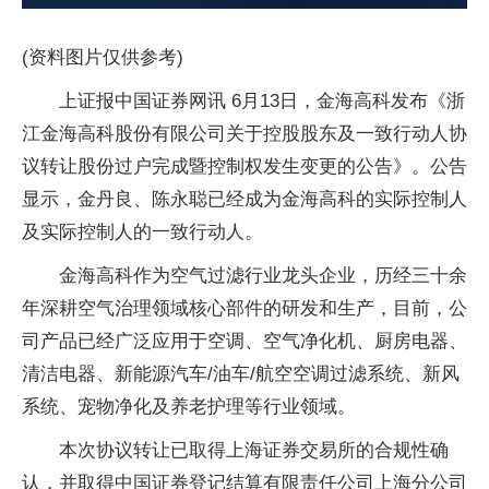
(资料图片仅供参考)
上证报中国证券网讯 6月13日，金海高科发布《浙
江金海高科股份有限公司关于控股股东及一致行动人协
议转让股份过户完成暨控制权发生变更的公告》。公告
显示，金丹良、陈永聪已经成为金海高科的实际控制人
及实际控制人的一致行动人。
金海高科作为空气过滤行业龙头企业，历经三十余
年深耕空气治理领域核心部件的研发和生产，目前，公
司产品已经广泛应用于空调、空气净化机、厨房电器、
清洁电器、新能源汽车/油车/航空空调过滤系统、新风
系统、宠物净化及养老护理等行业领域。
本次协议转让已取得上海证券交易所的合规性确
认，并取得中国证券登记结算有限责任公司上海分公司