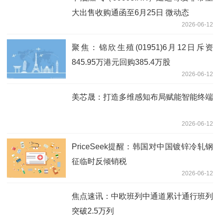
大出售收购通函至6月25日 微动态
2026-06-12
聚焦：锦欣生殖(01951)6月12日斥资
845.95万港元回购385.4万股
2026-06-12
美芯晟：打造多维感知布局赋能智能终端
2026-06-12
PriceSeek提醒：韩国对中国镀锌冷轧钢
征临时反倾销税
2026-06-12
焦点速讯：中欧班列中通道累计通行班列
突破2.5万列