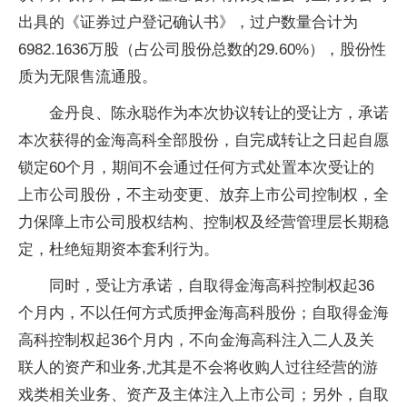
出具的《证券过户登记确认书》，过户数量合计为
6982.1636万股（占公司股份总数的29.60%），股份性
质为无限售流通股。
金丹良、陈永聪作为本次协议转让的受让方，承诺
本次获得的金海高科全部股份，自完成转让之日起自愿
锁定60个月，期间不会通过任何方式处置本次受让的
上市公司股份，不主动变更、放弃上市公司控制权，全
力保障上市公司股权结构、控制权及经营管理层长期稳
定，杜绝短期资本套利行为。
同时，受让方承诺，自取得金海高科控制权起36
个月内，不以任何方式质押金海高科股份；自取得金海
高科控制权起36个月内，不向金海高科注入二人及关
联人的资产和业务,尤其是不会将收购人过往经营的游
戏类相关业务、资产及主体注入上市公司；另外，自取