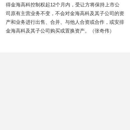
得金海高科控制权起12个月内，受让方将保持上市公
司原有主营业务不变，不会对金海高科及其子公司的资
产和业务进行出售、合并、与他人合资或合作，或安排
金海高科及其子公司购买或置换资产。（张奇伟）