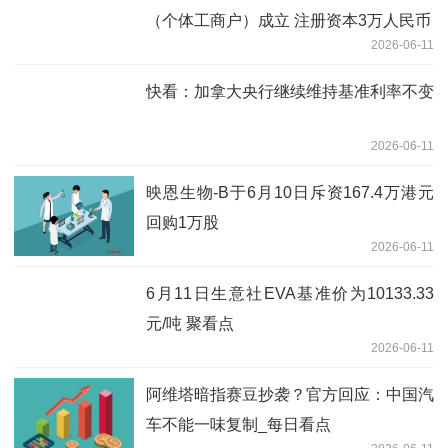
（个体工商户）成立 注册资本3万人民币
2026-06-11
快看：加拿大央行继续维持基准利率不变
2026-06-11
映恩生物-B于6月10日斥资167.4万港元
回购1万股
2026-06-11
6月11日生意社EVA基准价为10133.33
元/吨 聚看点
2026-06-11
阿维塔暗指赛豆抄袭？官方回应：中国汽
车不能一味复制_每日看点