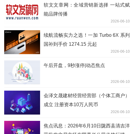
软文文章网：全域营销新选择 一站式赋
能品牌传播
2026-06-10
续航流畅实力之选！一加 Turbo 6X 系列
国补到手价 1274.15 元起
2026-06-10
午后开盘，9秒涨停|动态焦点
2026-06-10
会泽文晟建材经营经营部（个体工商户）
成立 注册资本10万人民币
2026-06-10
焦点讯息：2026年6月10日陇西县清吉洋