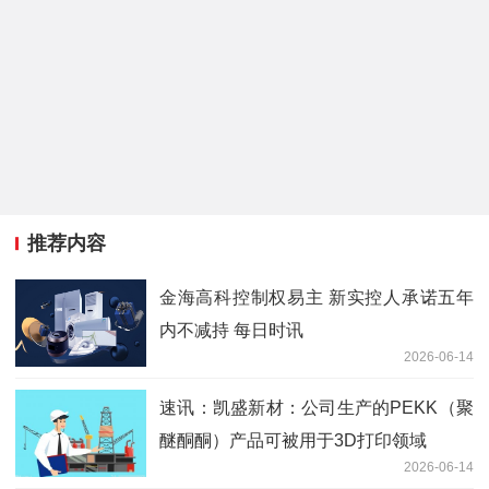
推荐内容
金海高科控制权易主 新实控人承诺五年
内不减持 每日时讯
2026-06-14
速讯：凯盛新材：公司生产的PEKK（聚
醚酮酮）产品可被用于3D打印领域
2026-06-14