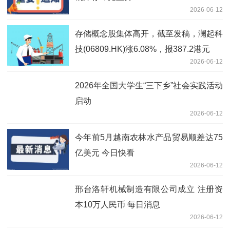
2026-06-12
存储概念股集体高开，截至发稿，澜起科
技(06809.HK)涨6.08%，报387.2港元
2026-06-12
2026年全国大学生“三下乡”社会实践活动
启动
2026-06-12
今年前5月越南农林水产品贸易顺差达75
亿美元 今日快看
2026-06-12
邢台洛轩机械制造有限公司成立 注册资
本10万人民币 每日消息
2026-06-12