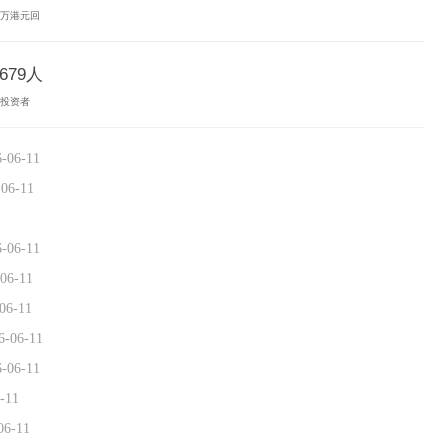
05万港元回
679人
复投资者
6-06-11
-06-11
6-06-11
06-11
06-11
6-06-11
6-06-11
-11
06-11