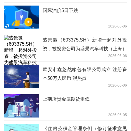
国际油价5日下跌
2026-06-06
盛景微（603375.SH）新增一起对外投
资，被投资公司为盛景汽车科技（上海）
2026-06-06
有限公司
武安市鑫悠然箱包有限公司成立 注册资
本50万人民币 观热点
2026-06-06
上期所贵金属期货走低
2026-06-05
《住房公积金管理条例（修订征求意见