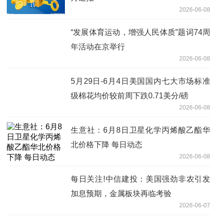
2026-06-08
“发展体育运动，增强人民体质”题词74周
年活动在京举行
2026-06-08
5月29日-6月4日美国国内七大市场标准
级棉花均价较前周下跌0.71美分/磅
2026-06-08
生意社：6月8日卫星化学丙烯酸乙酯华
北价格下降 每日动态
2026-06-08
每日关注!中信建投：美国强劲非农引发
加息预期，金属板块再临考验
2026-06-07