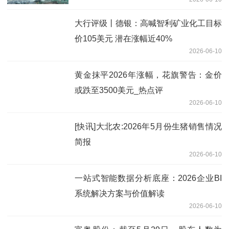
业
大行评级丨德银：高喊智利矿业化工目标
价105美元 潜在涨幅近40%
2026-06-10
黄金抹平2026年涨幅，花旗警告：金价
或跌至3500美元_热点评
2026-06-10
[快讯]大北农:2026年5月份生猪销售情况
简报
2026-06-10
一站式智能数据分析底座：2026企业BI
系统解决方案与价值解读
2026-06-10