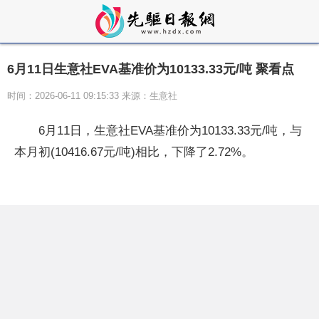
6月11日生意社EVA基准价为10133.33元/吨 聚看点
时间：2026-06-11 09:15:33 来源：生意社
6月11日，生意社EVA基准价为10133.33元/吨，与
本月初(10416.67元/吨)相比，下降了2.72%。