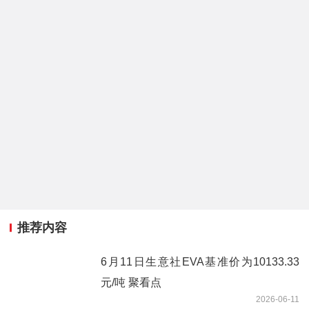
推荐内容
6月11日生意社EVA基准价为10133.33
元/吨 聚看点
2026-06-11