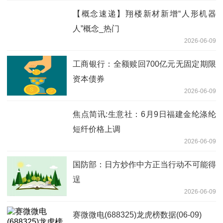
【概念速递】翔楼新材新增“人形机器
人”概念_热门
2026-06-09
工商银行：全额赎回700亿元无固定期限
资本债券
2026-06-09
焦点简讯:生意社：6月9日福建金纶涤纶
短纤价格上调
2026-06-09
国防部：日方炒作中方正当行动不可能得
逞
2026-06-09
赛微微电(688325)龙虎榜数据(06-09)