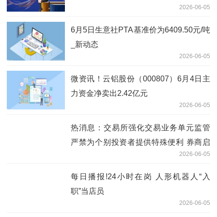
2026-06-05
6月5日生意社PTA基准价为6409.50元/吨
_新动态
2026-06-05
微资讯！云铝股份（000807）6月4日主
力资金净卖出2.42亿元
2026-06-05
热消息：交易所强化交易业务单元监管
严禁为个别投资者提供特殊便利 券商启
2026-06-05
动全面自查整改
每日播报!24小时在岗 人形机器人“入
职”当店员
2026-06-05