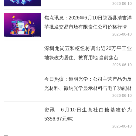
2026-06-10
焦点讯息：2026年6月10日陇西县清吉洋
芋批发交易市场有限责任公司价格行情
2026-06-10
深圳龙岗五和枢纽将调出近20万平工业
地块改为居住、教育用地 当前焦点
2026-06-10
今日热议：道明光学：公司主营产品为反
光材料、微纳光学显示材料与电子功能材
2026-06-10
料
资讯：6月10日生意社白糖基准价为
5356.67元/吨
2026-06-10