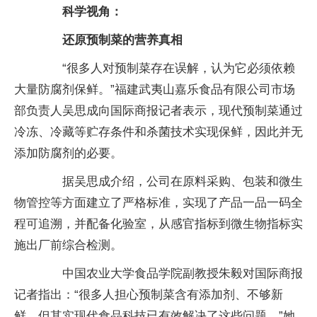
科学视角：
还原预制菜的营养真相
“很多人对预制菜存在误解，认为它必须依赖
大量防腐剂保鲜。”福建武夷山嘉乐食品有限公司市场
部负责人吴思成向国际商报记者表示，现代预制菜通过
冷冻、冷藏等贮存条件和杀菌技术实现保鲜，因此并无
添加防腐剂的必要。
据吴思成介绍，公司在原料采购、包装和微生
物管控等方面建立了严格标准，实现了产品一品一码全
程可追溯，并配备化验室，从感官指标到微生物指标实
施出厂前综合检测。
中国农业大学食品学院副教授朱毅对国际商报
记者指出：“很多人担心预制菜含有添加剂、不够新
鲜，但其实现代食品科技已有效解决了这些问题。”她