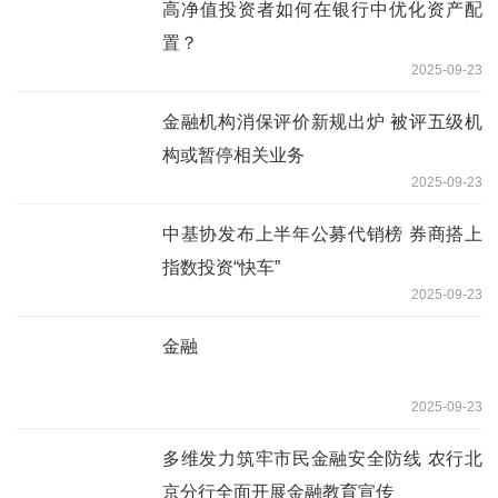
高净值投资者如何在银行中优化资产配
置？
2025-09-23
金融机构消保评价新规出炉 被评五级机
构或暂停相关业务
2025-09-23
中基协发布上半年公募代销榜 券商搭上
指数投资“快车”
2025-09-23
金融
2025-09-23
多维发力筑牢市民金融安全防线 农行北
京分行全面开展金融教育宣传