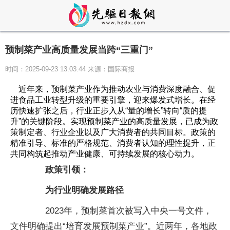
预制菜产业高质量发展当跨“三重门”
时间：2025-09-23 13:03:44 来源：国际商报
近年来，预制菜产业作为推动农业与消费深度融合、促
进食品工业转型升级的重要引擎，迎来爆发式增长。在经
历快速扩张之后，行业正步入从“量的增长”转向“质的提
升”的关键阶段。实现预制菜产业的高质量发展，已成为政
策制定者、行业企业以及广大消费者的共同目标。政策的
精准引导、标准的严格规范、消费者认知的理性提升，正
共同构筑起推动产业健康、可持续发展的核心动力。
政策引领：
为行业明确发展路径
2023年，预制菜首次被写入中央一号文件，
文件明确提出“培育发展预制菜产业”。近两年，各地政