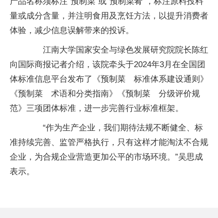
产品名称须标注“预制菜”或“预制菜肴”，标注原料投料
量或成分含量，并注明食用及烹饪方法，以提升消费者
体验，减少信息误解带来的投诉。
江南大学国家安全与绿色发展研究院院长陈红
向国际商报记者介绍，该院牵头于2024年3月在全国团
体标准信息平台发布了《预制菜 标准体系建设通则》
《预制菜 术语和分类指南》《预制菜 分级评价规
范》三项团体标准，进一步完善行业标准框架。
“作为生产企业，我们期待法规不断健全、标
准持续完善、监管严格执行，只有这样才能淘汰不合规
企业，为合规企业营造更加公平的市场环境。”吴思成
表示。