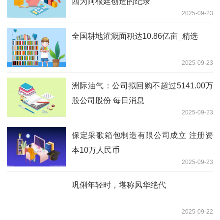
西为阿根廷创造的纪录
2025-09-23
全国耕地灌溉面积达10.86亿亩_精选
2025-09-23
洲际油气：公司拟回购不超过5141.00万
股公司股份 每日消息
2025-09-23
保定采歌箱包制造有限公司成立 注册资
本10万人民币
2025-09-23
巩俐年轻时，堪称风华绝代
2025-09-22