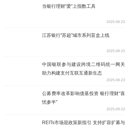
当银行理财“爱”上指数工具
2025-09-23
江苏银行“苏超”城市系列盲盒上线
2025-09-23
中国银联参与建设跨境二维码统一网关
助力构建支付互联互通新生态
2025-09-23
公募费率改革影响债基投资 银行理财“喜
忧参半”
2025-09-23
REITs市场迎政策新指引 支持扩容扩募与