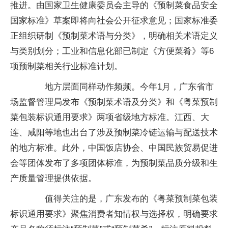
推进。由国家卫生健康委员会主导的《预制菜食品安全
国家标准》草案即将向社会公开征求意见；国家标准委
正组织研制《预制菜术语与分类》，明确相关术语定义
与类别划分；工业和信息化部已制定《方便菜肴》等6
项预制菜相关行业标准计划。
地方层面同样动作频频。今年1月，广东省市
场监督管理局发布《预制菜术语及分类》和《粤菜预制
菜包装标识通用要求》两项省级地方标准。江西、大
连、咸阳等地也出台了涉及预制菜冷链运输与配送技术
的地方标准。此外，中国饭店协会、中国民族贸易促进
会等团体发布了多项团体标准，为预制菜品质分级和生
产质量管理提供依据。
值得关注的是，广东发布的《粤菜预制菜包装
标识通用要求》聚焦消费者知情权与选择权，明确要求