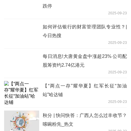
跌停
2025-09-23
如何评估银行的财富管理团队专业性？|
今日热搜
2025-09-23
每日消息!大唐黄金盘中涨超23% 公司配
股筹资约2.74亿港元
2025-09-23
【“两点一存”耀华夏】红军长征“加油
站”哈达铺
2025-09-23
秋分 | 快问快答：广西人怎么过丰收节？
嗦碗粉先_热文