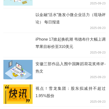
2025-09-23
以金融“活水”激发小微企业活力（现场评
论） 每日报道
2025-09-23
iPhone 17掀起换机潮 韦德布什大幅上调
苹果目标价至310美元
2025-09-23
安徽三部作品入围中国舞蹈荷花奖终评-
热文
2025-09-23
视点！雪龙集团：股东拟减持不超过
1.95%股份
2025-09-23