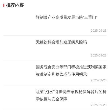
推荐内容
预制菜产业高质量发展当跨“三重门”
2025-09-23
无糖饮料会增加糖尿病风险吗
2025-09-23
国务院食安办等部门积极推进预制菜国家
标准制定和餐饮环节使用明示
2025-09-23
蔬菜“泡水”引担忧专家揭秘保鲜背后的科
学依据与安全保障
2025-09-23