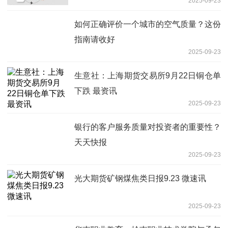
2025-09-23
如何正确评价一个城市的空气质量？这份
指南请收好
2025-09-23
生意社：上海期货交易所9月22日铜仓单
下跌 最资讯
2025-09-23
银行的客户服务质量对投资者的重要性？
天天快报
2025-09-23
光大期货矿钢煤焦类日报9.23 微速讯
2025-09-23