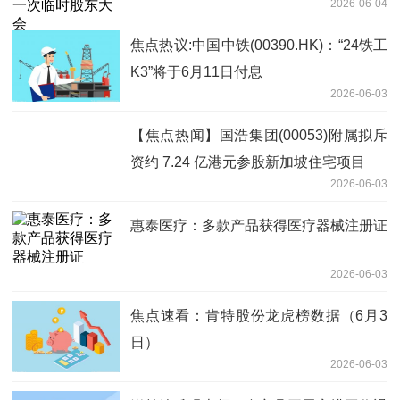
2026-06-04
焦点热议:中国中铁(00390.HK)：“24铁工
K3”将于6月11日付息
2026-06-03
【焦点热闻】国浩集团(00053)附属拟斥
资约 7.24 亿港元参股新加坡住宅项目
2026-06-03
惠泰医疗：多款产品获得医疗器械注册证
2026-06-03
焦点速看：肯特股份龙虎榜数据（6月3
日）
2026-06-03