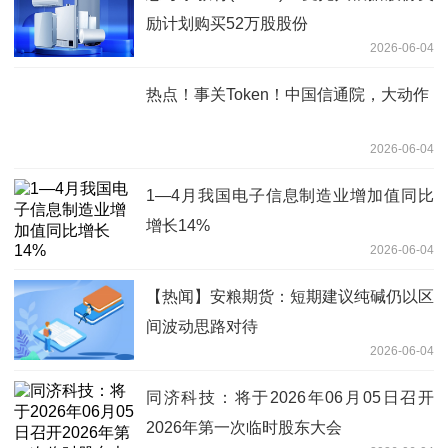
励计划购买52万股股份
2026-06-04
热点！事关Token！中国信通院，大动作
2026-06-04
1—4月我国电子信息制造业增加值同比
增长14%
2026-06-04
【热闻】安粮期货：短期建议纯碱仍以区
间波动思路对待
2026-06-04
同济科技：将于2026年06月05日召开
2026年第一次临时股东大会