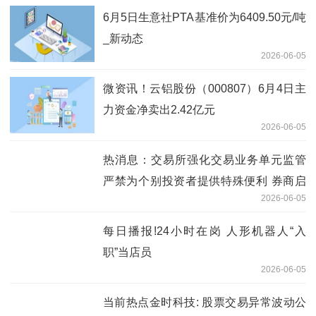
6月5日生意社PTA基准价为6409.50元/吨
_新动态
2026-06-05
微资讯！云铝股份（000807）6月4日主
力资金净卖出2.42亿元
2026-06-05
热消息：交易所强化交易业务单元监管
严禁为个别投资者提供特殊便利 券商启
2026-06-05
动全面自查整改
每日播报!24小时在岗 人形机器人“入
职”当店员
2026-06-05
当前热点金时科技: 股票交易异常波动公