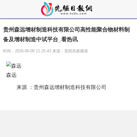
贵州森远增材制造科技有限公司高性能聚合物材料制
备及增材制造中试平台_看热讯
时间：2026-06-09 11:25:43 来源：贵阳高新频道
森远
来源 ：贵州森远增材制造科技有限公司