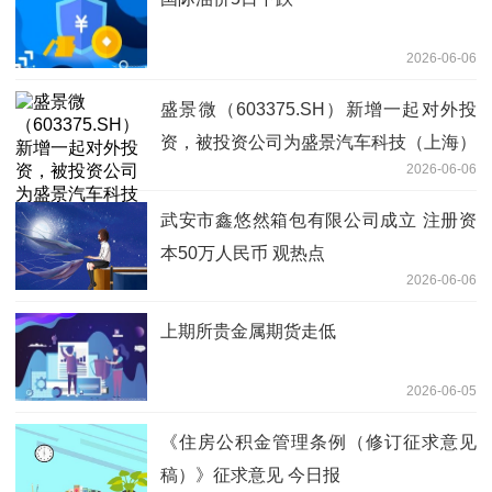
2026-06-06
盛景微（603375.SH）新增一起对外投
资，被投资公司为盛景汽车科技（上海）
2026-06-06
有限公司
武安市鑫悠然箱包有限公司成立 注册资
本50万人民币 观热点
2026-06-06
上期所贵金属期货走低
2026-06-05
《住房公积金管理条例（修订征求意见
稿）》征求意见 今日报