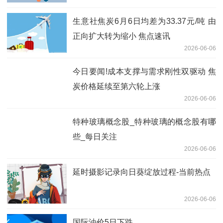
生意社焦炭6月6日均差为33.37元/吨 由
正向扩大转为缩小 焦点速讯
2026-06-06
今日要闻!成本支撑与需求刚性双驱动 焦
炭价格延续至第六轮上涨
2026-06-06
特种玻璃概念股_特种玻璃的概念股有哪
些_每日关注
2026-06-06
延时摄影记录向日葵绽放过程-当前热点
2026-06-06
国际油价5日下跌