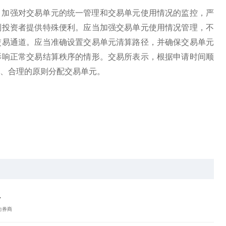
，加强对交易单元的统一管理和交易单元使用情况的监控，严
别投资者提供特殊便利。应当加强交易单元使用情况管理，不
交易通道。应当准确设置交易单元清算路径，并确保交易单元
影响正常交易结算秩序的情形。交易所表示，根据申请时间顺
、合理的原则分配交易单元。
禁为个
.
向券商