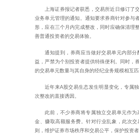
上海证券报记者获悉，交易所近日修订了
业务单元管理的通知。通知要求券商针对参与
形，应在三个月内完成整改，同时应确保清理
善普通投资者的交易体验。
通知提到，券商应当做好交易单元内部分
益，严禁为个别投资者提供特殊便利。同时，
的交易单元数量与其自身的经纪业务规模相互匹
近年来A股交易生态发生明显变化，专属
次整改的直接诱因。
此前，不少券商将专属独立交易单元作为
金、赚取高额服务费。针对行业乱象，此次交
则，维护证券市场秩序和交易公平，保护投资者