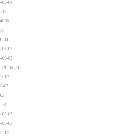
6-06-04
6-03
06-03
03
6-03
6-06-03
6-06-03
2026-06-03
06-03
06-03
-03
-03
6-06-03
6-06-03
06-03