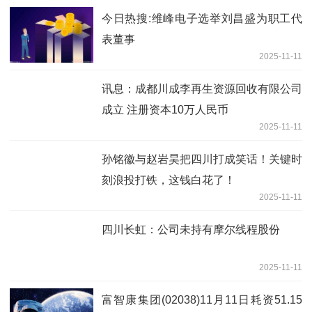
今日热搜:维峰电子选举刘昌盛为职工代
表董事
2025-11-11
讯息：成都川成李再生资源回收有限公司
成立 注册资本10万人民币
2025-11-11
孙铭徽与赵岩昊把四川打成笑话！关键时
刻浪投打铁，这钱白花了！
2025-11-11
四川长虹：公司未持有摩尔线程股份
2025-11-11
富智康集团(02038)11月11日耗资51.15