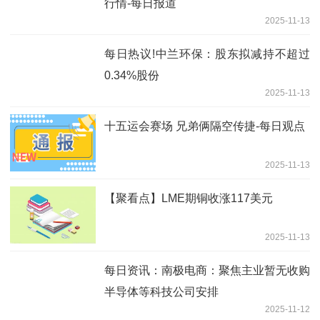
行情-每日报道
2025-11-13
每日热议!中兰环保：股东拟减持不超过
0.34%股份
2025-11-13
十五运会赛场 兄弟俩隔空传捷-每日观点
2025-11-13
【聚看点】LME期铜收涨117美元
2025-11-13
每日资讯：南极电商：聚焦主业暂无收购
半导体等科技公司安排
2025-11-12