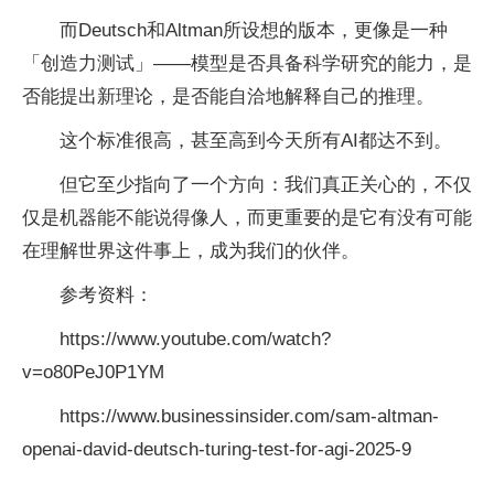
而Deutsch和Altman所设想的版本，更像是一种
「创造力测试」——模型是否具备科学研究的能力，是
否能提出新理论，是否能自洽地解释自己的推理。
这个标准很高，甚至高到今天所有AI都达不到。
但它至少指向了一个方向：我们真正关心的，不仅
仅是机器能不能说得像人，而更重要的是它有没有可能
在理解世界这件事上，成为我们的伙伴。
参考资料：
https://www.youtube.com/watch?
v=o80PeJ0P1YM
https://www.businessinsider.com/sam-altman-
openai-david-deutsch-turing-test-for-agi-2025-9