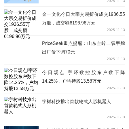
2025-11-13
金一文化今日大宗交易折价成交1936.55
万股，成交额6196.96万元
2025-11-13
PriceSeek重点提醒：山东金岭二氯甲烷
出厂价下调70元
2025-11-13
今日观点!宇环数控股东户数下降
14.25%，户均持股13.58万元
2025-11-13
宇树科技推出首款轮式人形机器人
2025-11-13