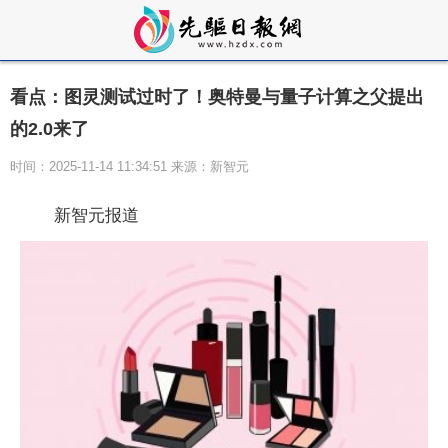
看点：图灵测试过时了！奥特曼与量子计算之父提出
的2.0来了
时间：2025-11-14 11:34:51 来源：新智元
新智元报道