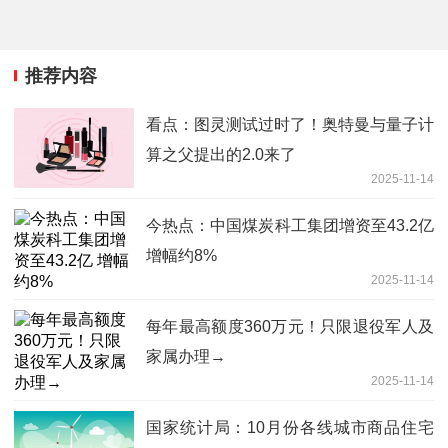
推荐内容
看点：图灵测试过时了！奥特曼与量子计
算之父提出的2.0来了
2025-11-14
今热点：中国煤炭科工集团增资至43.2亿
增幅约8%
2025-11-14
每年最高额度360万元！只限退役军人及
家属办理→
2025-11-14
国家统计局：10月份各线城市商品住宅