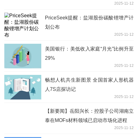
2025-11-12
PriceSeek提醒：盐湖股份碳酸锂增产计
划公布
2025-11-12
美国银行：美低收入家庭“月光”比例升至
29%
2025-11-12
畅想人机共生新图景 全国首家人形机器
人7S店探访记
2025-11-12
【新要闻】岳阳兴长：控股子公司湖南立
泰在MOFs材料领域已启动市场化进程
2025-11-12