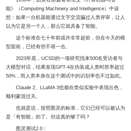
能》（Computing Machinery and Intelligence）中设
想：如果一台机器能通过文字交流骗过人类评审，让人
以为它是另一个人，那么它就具备了智能。
这个标准在七十年前或许非常超前，但在今天的模
型面前，已经有些不堪一击。
2023年底，UCSD的一项研究找来500名受访者与
大模型对话，结果发现GPT-4在伪装成人类时胜率超过
50%，而人类本身在这个测试中的识别率也不过如此。
Claude 2、LLaMA 3也都在类似实验中表现出色，
顺利蒙混过关。
也就是说，按照图灵的标准，它们已经可以被认为
是「有智能」的了。但这真的够了吗？
图灵测试2.0：