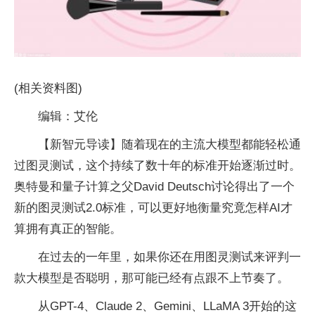
(相关资料图)
编辑：艾伦
【新智元导读】随着现在的主流大模型都能轻松通
过图灵测试，这个持续了数十年的标准开始逐渐过时。
奥特曼和量子计算之父David Deutsch讨论得出了一个
新的图灵测试2.0标准，可以更好地衡量究竟怎样AI才
算拥有真正的智能。
在过去的一年里，如果你还在用图灵测试来评判一
款大模型是否聪明，那可能已经有点跟不上节奏了。
从GPT-4、Claude 2、Gemini、LLaMA 3开始的这