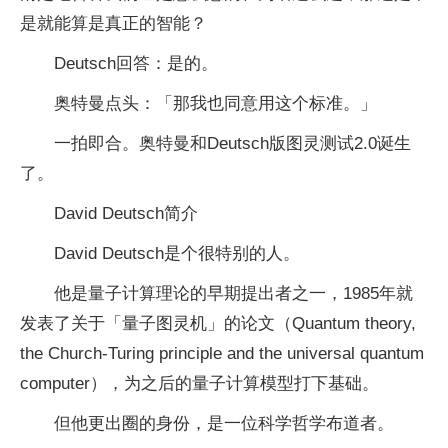
是就能算是真正的智能？
Deutsch回答：是的。
奥特曼点头：「那我也同意用这个标准。」
一拍即合。奥特曼和Deutsch版图灵测试2.0诞生
了。
David Deutsch简介
David Deutsch是个很特别的人。
他是量子计算理论的早期提出者之一，1985年就
发表了关于「量子图灵机」的论文（Quantum theory,
the Church-Turing principle and the universal quantum
computer），为之后的量子计算模型打下基础。
但他更出圈的身份，是一位科学哲学布道者。