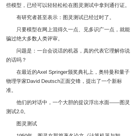
些模型，已经可以轻轻松松在图灵测试中拿到通行证。
有研究者甚至表示：图灵测试已经过时了。
只要模型在网上混得久一点、见多识广一点，就能
骗过绝大多数人类评审。
问题是：一台会说话的机器，真的代表它理解你说
的话吗？
在最近的Axel Springer颁奖典礼上，奥特曼和量子
物理学家David Deutsch正面交锋，提出了一个新标
准。
他们的对话中，一个大胆的提议浮出水面——图灵
测试2.0。
图灵测试
1950年，图灵在那篇著名论文《计算机器与智