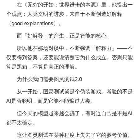
在《无穷的开始：世界进步的本源》里，他提出一
个观点：人类文明的进步，来自于不断创造好解释
（good explanations）。
而「好解释」的产生，正是智能的核心。
所以他在那场对谈中，不断强调「解释力」——不
仅要得到答案，还要能说清楚它为什么成立。否则只能
算是黑箱，不算是真正的理解。
为什么我们需要图灵测试2.0
从一开始，图灵测试就是个伪装游戏。考验的不是
AI是否聪明，而是它能不能骗过人类。
但今天的模型越来越会骗了，有时连自己是不是AI
都不太确定。
这让图灵测试在某种程度上失去了它的参考价值。