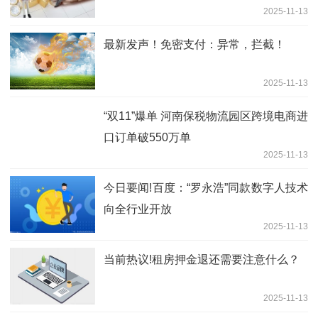
2025-11-13
最新发声！免密支付：异常，拦截！
2025-11-13
“双11”爆单 河南保税物流园区跨境电商进
口订单破550万单
2025-11-13
今日要闻!百度：“罗永浩”同款数字人技术
向全行业开放
2025-11-13
当前热议!租房押金退还需要注意什么？
2025-11-13