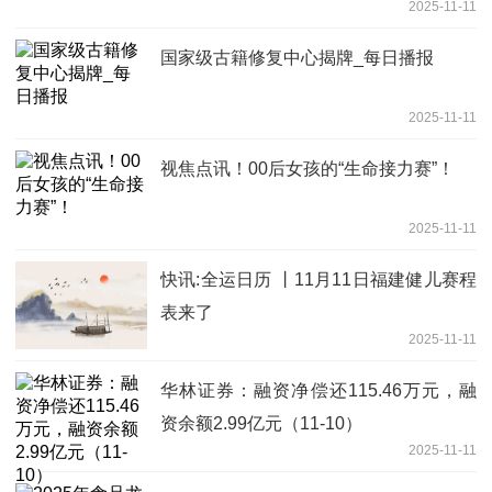
2025-11-11
国家级古籍修复中心揭牌_每日播报
2025-11-11
视焦点讯！00后女孩的“生命接力赛”！
2025-11-11
快讯:全运日历 丨11月11日福建健儿赛程
表来了
2025-11-11
华林证券：融资净偿还115.46万元，融
资余额2.99亿元（11-10）
2025-11-11