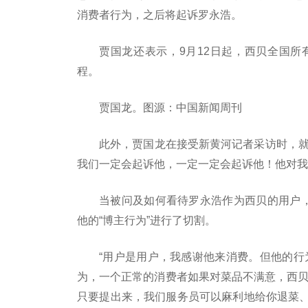
消费者行为，之后将起诉罗永浩。
贾国龙还表示，9月12日起，西贝全国
程。
贾国龙。图源：中国新闻周刊
此外，贾国龙在接受新黄河记者采访时，就“
我们一定会起诉他，一定一定会起诉他！他对我
当被问及如何看待罗永浩作为西贝的用户，
他的“博主行为”进行了切割。
“用户是用户，我感谢他来消费。但他的行
为，一个正常的消费者如果对菜品不满意，西贝
只要提出来，我们服务员可以麻利地给你退菜