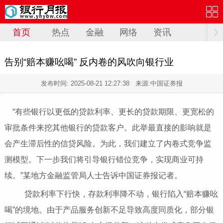
首页
热点
金融
网络
资讯
告别“赔本赚吆喝” 反内卷的风吹向银行业
发布时间:
2025-08-21 12:27:38
来源:中国证券报
“有些银行以更低的贷款利率、更长的贷款期限、更宽松的
审批条件来挖其他银行的贷款客户。此举最直接的影响就是
会产生滞后性的信贷风险。为此，我们建立了内卷式竞争监
测模型。下一步我们将引导银行错位竞争，实现商业可持
续。”某地方金融监管局人士告诉中国证券报记者。
贷款利率下行快，存款利率降不动，银行陷入“赔本赚吆
喝”的境地。由于产品服务创新不足导致高度同质化，部分银