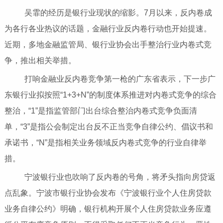
吴霏的经历是银行业现状的缩影。7月以来，反内卷成
为各行各业热议的话题，金融行业反内卷行动也开始提速。
近期，多地金融监管局、银行业协会出手整治行业内卷式竞
争，推出相关举措。
打响金融业反内卷竞争第一枪的广东省表示，下一步广
东银行业拟按照“1+3+N”的制度体系推进对内卷式竞争的综合
整治，“1”是指监管部门出台综合整治内卷式竞争负面清
单，“3”是指公会制定出台反不正当竞争自律公约、倡议书和
承诺书，“N”是指相关业务领域反内卷式竞争的行业自律举
措。
宁波银行业也吹响了反内卷的号角，将矛头指向房贷返
点乱象。宁波市银行业协会发布《宁波银行业个人住房贷款
业务自律公约》明确，银行机构开展个人住房贷款业务应遵