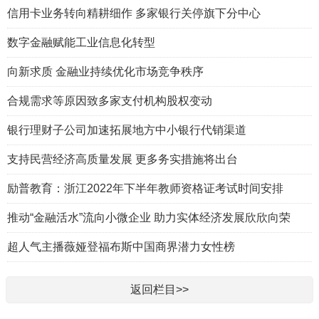
信用卡业务转向精耕细作 多家银行关停旗下分中心
数字金融赋能工业信息化转型
向新求质 金融业持续优化市场竞争秩序
合规需求等原因致多家支付机构股权变动
银行理财子公司加速拓展地方中小银行代销渠道
支持民营经济高质量发展 更多务实措施将出台
励普教育：浙江2022年下半年教师资格证考试时间安排
推动“金融活水”流向小微企业 助力实体经济发展欣欣向荣
超人气主播薇娅登福布斯中国商界潜力女性榜
返回栏目>>