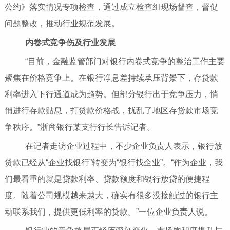
公约》落实情况专项检查，通过成立检查组现场督查，督促
问题整改，推动行业规范发展。
内卷式竞争伤及行业发展
“目前，金融监管部门对银行内卷式竞争的整治工作主要
聚焦在价格竞争上。在银行净息差持续承压背景下，存贷款
利率进入下行通道成为趋势。但部分银行出于竞争压力，悄
悄进行存款贴息，打贷款价格战，扰乱了地区存贷款市场竞
争秩序。”浙商银行某支行行长告诉记者。
在记者走访企业过程中，不少企业负责人表示，银行放
贷款已经从“企业找银行”转变为“银行找企业”。“作为企业，我
们最看重的就是贷款利率、贷款额度和银行放贷的便捷程
度。随着公司规模越来越大，确实有很多没接触过的银行主
动联系我们，提供更低利率的贷款。”一位企业负责人说。