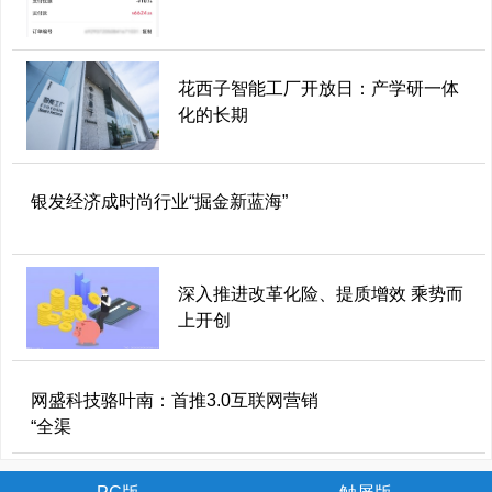
花西子智能工厂开放日：产学研一体
化的长期
银发经济成时尚行业“掘金新蓝海”
深入推进改革化险、提质增效 乘势而
上开创
网盛科技骆叶南：首推3.0互联网营销
“全渠