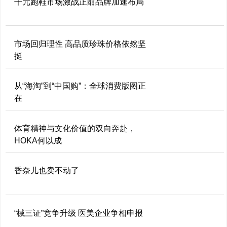
千元跑鞋市场激战正酣品牌加速布局
市场回归理性 高品质珍珠价格依然坚
挺
从“海淘”到“中国购”：全球消费版图正
在
体育精神与文化价值的双向奔赴，
HOKA何以成
香奈儿也卖不动了
“械三证”竞争升级 医美企业争相申报