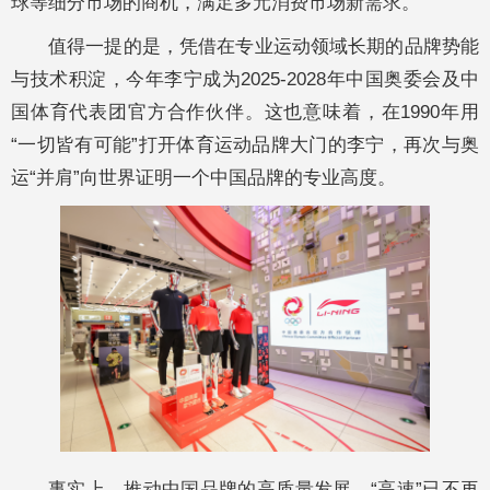
球等细分市场的商机，满足多元消费市场新需求。
值得一提的是，凭借在专业运动领域长期的品牌势能
与技术积淀，今年李宁成为2025-2028年中国奥委会及中
国体育代表团官方合作伙伴。这也意味着，在1990年用
“一切皆有可能”打开体育运动品牌大门的李宁，再次与奥
运“并肩”向世界证明一个中国品牌的专业高度。
事实上，推动中国品牌的高质量发展，“高速”已不再