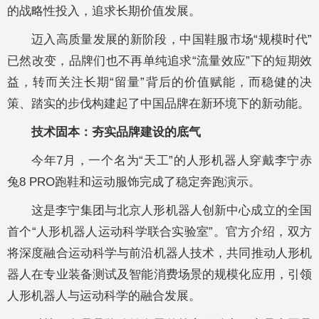
的战略性投入，追求长期价值发展。
迈入高质量发展的新阶段，中国鞋服市场“规模时代”
已然改变，品牌们也不再单纯追求“流量效应”下的短期效
益，转而关注长期“留量”背后的价值赋能，而稳健的决
策、踏实的步伐构建起了中国品牌在新环境下的新动能。
技术固本：夯实品牌建设的底气
今年7月，一个名为“天工”的人形机器人穿戴李宁赤
兔8 PRO跑鞋和运动服饰完成了稳定奔跑演示。
这是李宁集团与北京人形机器人创新中心成立的全国
首个“人形机器人运动科学联合实验室”。官方介绍，双方
将深度融合运动科学与前沿机器人技术，共同推动人形机
器人在专业装备测试及智能消费场景的规模化应用，引领
人形机器人与运动科学的融合发展。