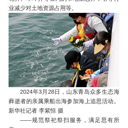
业减少对土地资源占用等。
2024年3月28日，山东青岛众多生态海
葬逝者的亲属乘船出海参加海上追思活动。
新华社记者 李紫恒 摄
——规范祭祀祭扫服务，满足思有所