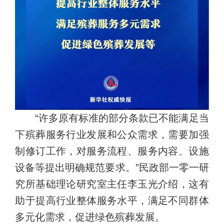
“许多原有标准的部分条款已不能满足当
下殡葬服务行业发展和公众需求，需要加强
制修订工作，对服务流程、服务内容、设施
设备等提出明确规范要求。”民政部一零一研
究所基础理论研究室主任李玉光介绍，这有
助于提高行业整体服务水平，满足不同群体
多元化需求，促进绿色殡葬发展。