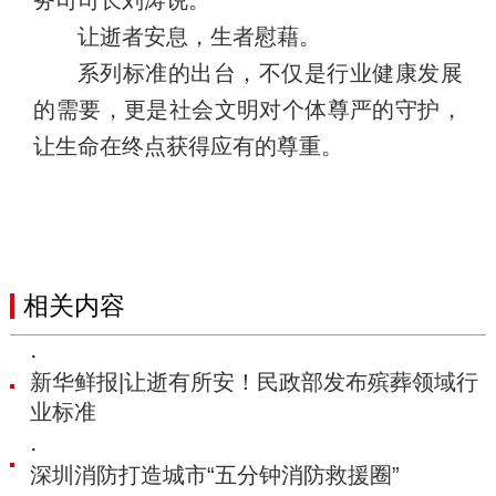
让逝者安息，生者慰藉。
系列标准的出台，不仅是行业健康发展
的需要，更是社会文明对个体尊严的守护，
让生命在终点获得应有的尊重。
相关内容
·
新华鲜报|让逝有所安！民政部发布殡葬领域行
业标准
·
深圳消防打造城市“五分钟消防救援圈”