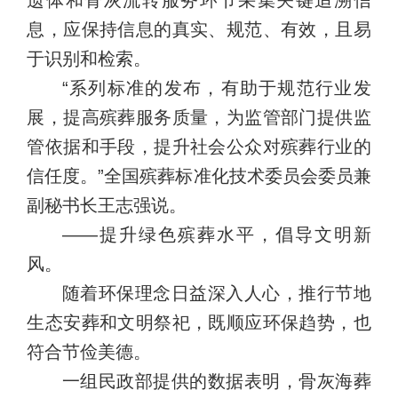
息，应保持信息的真实、规范、有效，且易
于识别和检索。
“系列标准的发布，有助于规范行业发
展，提高殡葬服务质量，为监管部门提供监
管依据和手段，提升社会公众对殡葬行业的
信任度。”全国殡葬标准化技术委员会委员兼
副秘书长王志强说。
——提升绿色殡葬水平，倡导文明新
风。
随着环保理念日益深入人心，推行节地
生态安葬和文明祭祀，既顺应环保趋势，也
符合节俭美德。
一组民政部提供的数据表明，骨灰海葬