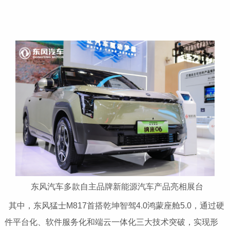
东风汽车多款自主品牌新能源汽车产品亮相展台
其中，东风猛士M817首搭乾坤智驾4.0鸿蒙座舱5.0，通过硬
件平台化、软件服务化和端云一体化三大技术突破，实现形