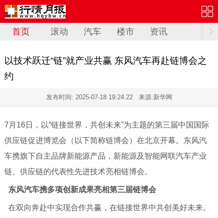
首页
滚动
汽车
楼市
资讯
以技术跃迁“链”就产业共赢 东风汽车再赴链博会之
约
发布时间:
2025-07-18 19:24:22
来源:新华网
7月16日，以“链接世界，共创未来”为主题的第三届中国国际
供应链促进博览会（以下简称链博会）在北京开幕。东风汽
车携旗下自主品牌新能源产品，新能源及智能网联汽车产业
链、供应链的代表性先进技术亮相链博会。
东风汽车携多项创新成果亮相第三届链博会
在双向奔赴中实现合作共赢，在链接世界中共创美好未来。