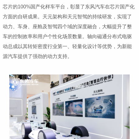
芯片的100%国产化样车平台，彰显了东风汽车在芯片国产化
方面的自研成果。天元架构和天元智驾的持续研发，实现了
动力、车身、座舱及智驾四个域的深度融合，大幅提升了整
车的控制效率和用户个性化场景数量。轴向磁通分布式电驱
动总成以其转矩密度行业第一、轻量化设计等优势，为新能
源汽车提供了强劲的动力支持。