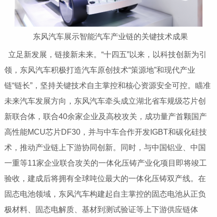
东风汽车展示智能汽车产业链的关键技术成果
立足新发展，链接新未来。“十四五”以来，以科技创新为引
领，东风汽车积极打造汽车原创技术“策源地”和现代产业
链“链长”，坚持关键技术自主掌控和核心资源安全可控。瞄准
未来汽车发展方向，东风汽车牵头成立湖北省车规级芯片创
新联合体，联合40余家企业及高校攻关，成功量产首颗国产
高性能MCU芯片DF30，并与中车合作开发IGBT和碳化硅技
术，推动产业链上下游协同创新。同时，与中国铝业、中国
一重等11家企业联合攻关的一体化压铸产业化项目即将竣工
验收，建成后将拥有全球吨位最大的一体化压铸双产线。在
固态电池领域，东风汽车构建起自主掌控的固态电池从正负
极材料、固态电解质、基材到测试验证等上下游供应链体