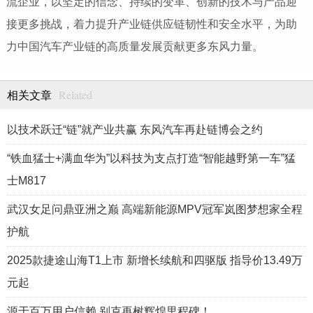
流企业，以坚定的信念、持续的变革、创新的技术与产品迎
接更多挑战，着力提升产业链供应链韧性和安全水平，为助
力中国汽车产业链的高质量发展贡献更多东风力量。
Related
相关文章
以技术跃迁“链”就产业共赢 东风汽车再赴链博会之约
“铁血猛士+满血华为”以科技为支点打造“智能越野第一车”猛
士M817
武汉女足问鼎亚洲之巅 高端新能源MPV冠军岚图梦想家全程
护航
2025款捷途山海T1上市 新增长续航和四驱版 指导价13.49万
元起
源于百万用户信赖 别克再树辉煌里程碑！