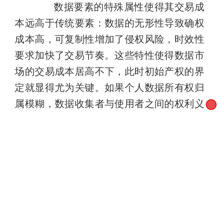
数据要素的特殊属性使得其交易成
本远高于传统要素：数据的无形性导致确权
成本高，可复制性增加了侵权风险，时效性
要求加快了交易节奏。这些特性使得数据市
场的交易成本居高不下，此时初始产权的界
定就显得尤为关键。如果个人数据所有权归
属模糊，数据收集者与使用者之间的权利义
务便无法厘清，必然导致要么过度保护阻碍
流通，要么保护不足引发滥用。只有明确个
人对其数据的所有权，才能通过市场机制形
成合理的数据价格，实现“谁贡献、谁受
益”的良性循环。
数据产权明晰不仅是激活数据要素
市场的关键，更是实现共同富裕的重要基