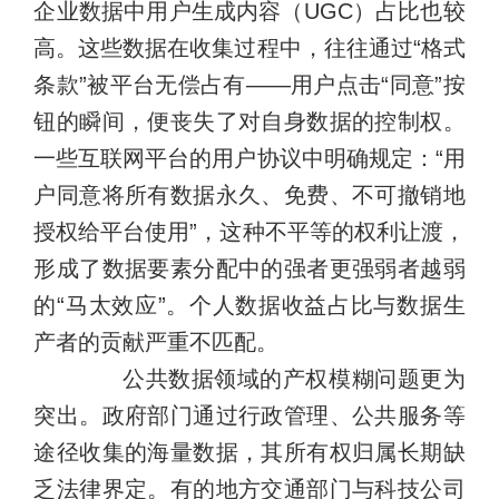
企业数据中用户生成内容（UGC）占比也较
高。这些数据在收集过程中，往往通过“格式
条款”被平台无偿占有——用户点击“同意”按
钮的瞬间，便丧失了对自身数据的控制权。
一些互联网平台的用户协议中明确规定：“用
户同意将所有数据永久、免费、不可撤销地
授权给平台使用”，这种不平等的权利让渡，
形成了数据要素分配中的强者更强弱者越弱
的“马太效应”。个人数据收益占比与数据生
产者的贡献严重不匹配。
公共数据领域的产权模糊问题更为
突出。政府部门通过行政管理、公共服务等
途径收集的海量数据，其所有权归属长期缺
乏法律界定。有的地方交通部门与科技公司