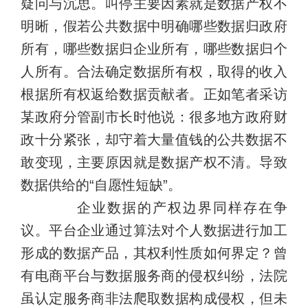
疑问与沉思。叫停主要因素就是数据产权不
明晰，假若公共数据中明确哪些数据归政府
所有，哪些数据归企业所有，哪些数据归个
人所有。合法确定数据所有权，取得的收入
根据所有权返给数据贡献者。正如笔者采访
某政府分管副市长时他说：很多地方政府财
政十分紧张，却守着大量值钱的公共数据不
敢变现，主要原因就是数据产权不清。导致
数据供给的“自愿性短缺”。
企业数据的产权边界同样存在争
议。平台企业通过算法对个人数据进行加工
形成的数据产品，其权利性质如何界定？曾
有电商平台与数据服务商的侵权纠纷，法院
虽认定服务商非法爬取数据构成侵权，但未