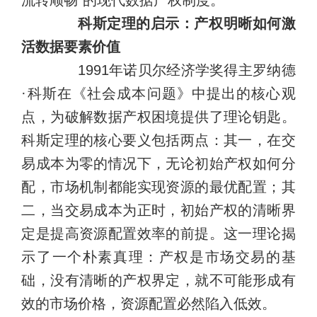
科斯定理的启示：产权明晰如何激
活数据要素价值
1991年诺贝尔经济学奖得主罗纳德
·科斯在《社会成本问题》中提出的核心观
点，为破解数据产权困境提供了理论钥匙。
科斯定理的核心要义包括两点：其一，在交
易成本为零的情况下，无论初始产权如何分
配，市场机制都能实现资源的最优配置；其
二，当交易成本为正时，初始产权的清晰界
定是提高资源配置效率的前提。这一理论揭
示了一个朴素真理：产权是市场交易的基
础，没有清晰的产权界定，就不可能形成有
效的市场价格，资源配置必然陷入低效。