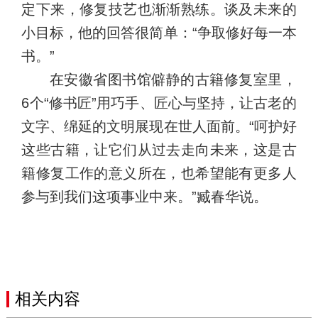
定下来，修复技艺也渐渐熟练。谈及未来的
小目标，他的回答很简单：“争取修好每一本
书。”
在安徽省图书馆僻静的古籍修复室里，
6个“修书匠”用巧手、匠心与坚持，让古老的
文字、绵延的文明展现在世人面前。“呵护好
这些古籍，让它们从过去走向未来，这是古
籍修复工作的意义所在，也希望能有更多人
参与到我们这项事业中来。”臧春华说。
相关内容