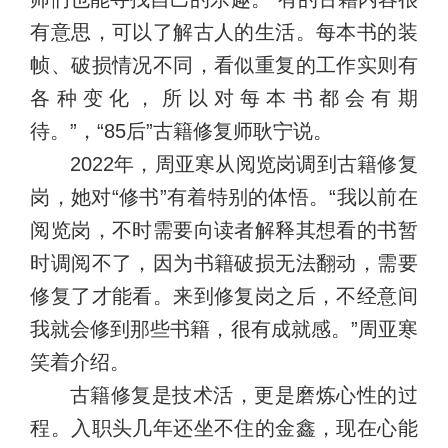
有意思，可以了解古人的生活。每本书的装
帧、破损情况不同，看似重复的工作实则有
各种变化，所以对每本书都会有期
待。”，“85后”古籍修复师耿宁说。
2022年，周亚寒从阅览岗调到古籍修复
岗，她对“修书”有着特别的体悟。“我以前在
阅览岗，不时需要向读者解释其想看的书暂
时调阅不了，因为书籍破损无法翻动，需要
修复了才能看。来到修复岗之后，不经意间
我就会修到那些书籍，很有成就感。”周亚寒
笑着介绍。
古籍修复是技术活，更是磨炼心性的过
程。入职头几年还坐不住的金鑫，现在心能