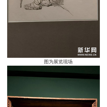
图为展览现场