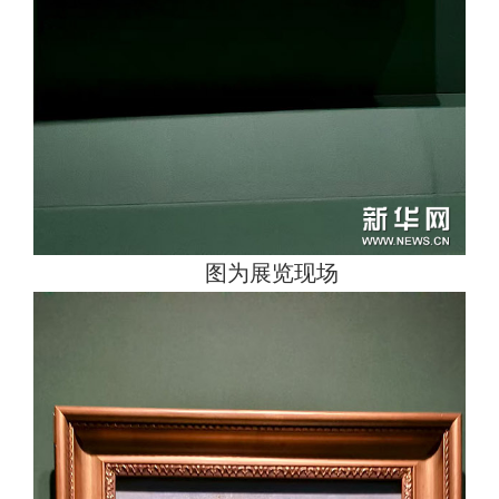
图为展览现场