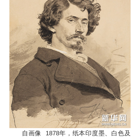
自画像 1878年，纸本印度墨、白色及