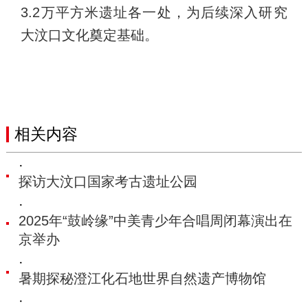
3.2万平方米遗址各一处，为后续深入研究
大汶口文化奠定基础。
相关内容
·
探访大汶口国家考古遗址公园
·
2025年“鼓岭缘”中美青少年合唱周闭幕演出在
京举办
·
暑期探秘澄江化石地世界自然遗产博物馆
·