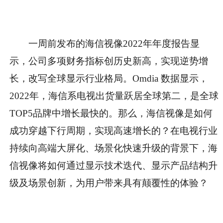
一周前发布的海信视像2022年年度报告显
示，公司多项财务指标创历史新高，实现逆势增
长，改写全球显示行业格局。Omdia 数据显示，
2022年，海信系电视出货量跃居全球第二，是全球
TOP5品牌中增长最快的。那么，海信视像是如何
成功穿越下行周期，实现高速增长的？在电视行业
持续向高端大屏化、场景化快速升级的背景下，海
信视像将如何通过显示技术迭代、显示产品结构升
级及场景创新，为用户带来具有颠覆性的体验？