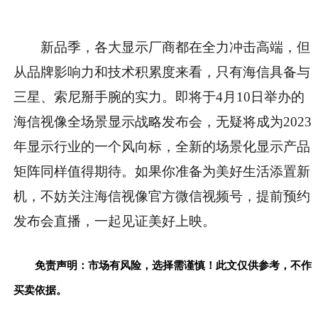
新品季，各大显示厂商都在全力冲击高端，但
从品牌影响力和技术积累度来看，只有海信具备与
三星、索尼掰手腕的实力。即将于4月10日举办的
海信视像全场景显示战略发布会，无疑将成为2023
年显示行业的一个风向标，全新的场景化显示产品
矩阵同样值得期待。如果你准备为美好生活添置新
机，不妨关注海信视像官方微信视频号，提前预约
发布会直播，一起见证美好上映。
免责声明：市场有风险，选择需谨慎！此文仅供参考，不作
买卖依据。