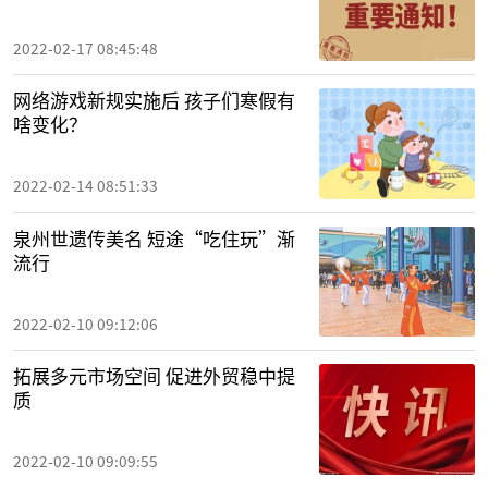
2022-02-17 08:45:48
网络游戏新规实施后 孩子们寒假有
啥变化？
2022-02-14 08:51:33
泉州世遗传美名 短途“吃住玩”渐
流行
2022-02-10 09:12:06
拓展多元市场空间 促进外贸稳中提
质
2022-02-10 09:09:55