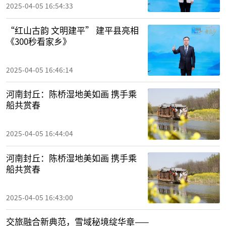
2025-04-05 16:54:33
“红山古韵 文明建平” 建平县亮相
《300秒看家乡》
2025-04-05 16:46:14
河南封丘：陈桥湿地美如画 携手乘
船共赏春
2025-04-05 16:44:04
河南封丘：陈桥湿地美如画 携手乘
船共赏春
2025-04-05 16:43:00
交旅融合新典范，雪域秘境绽华章——