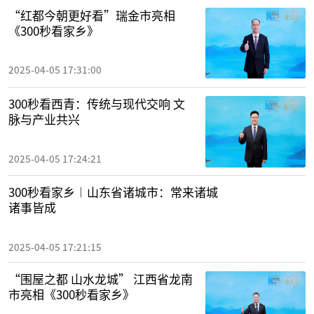
“红都今朝更好看”瑞金市亮相
《300秒看家乡》
2025-04-05 17:31:00
300秒看西青：传统与现代交响 文
脉与产业共兴
2025-04-05 17:24:21
300秒看家乡︱山东省诸城市：常来诸城
诸事皆成
2025-04-05 17:21:15
“围屋之都 山水龙城” 江西省龙南
市亮相《300秒看家乡》