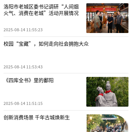
洛阳市老城区委书记调研“人间烟
火气、消费在老城”活动开展情况
2025-08-14 11:55:23
校园“宝藏”，如何走向社会拥抱大众
2025-08-14 11:53:43
《四库全书》里的鄱阳
2025-08-14 11:51:15
创新消费场景 千年古城焕新生