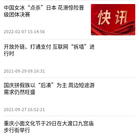
中国女冰“点杀”日本 花滑惊险晋
级团体决赛
2022-02-07 15:14:56
开放外链、打通支付 互联网“拆墙”进
行时
2021-09-29 09:16:31
国庆拼假族以“后凑”为主 周边短途游
需求仍然旺盛
2021-09-27 16:52:21
重庆小面文化节于29日在大渡口九宫庙
步行街举行