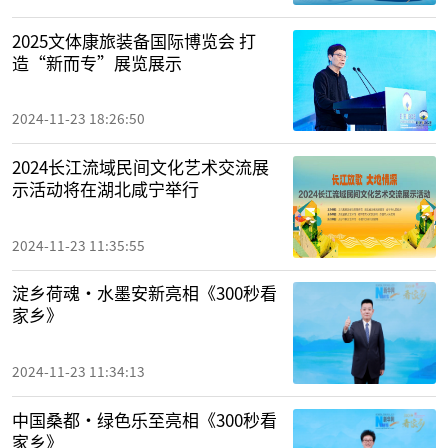
2025文体康旅装备国际博览会 打
造“新而专”展览展示
2024-11-23 18:26:50
2024长江流域民间文化艺术交流展
示活动将在湖北咸宁举行
2024-11-23 11:35:55
淀乡荷魂·水墨安新亮相《300秒看
家乡》
2024-11-23 11:34:13
中国桑都·绿色乐至亮相《300秒看
家乡》