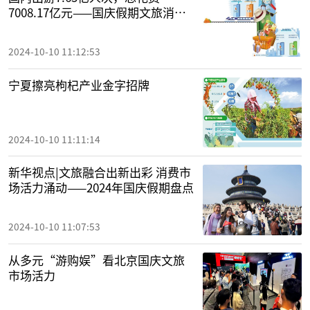
7008.17亿元——国庆假期文旅消费
热潮涌动
2024-10-10 11:12:53
宁夏擦亮枸杞产业金字招牌
2024-10-10 11:11:14
新华视点|文旅融合出新出彩 消费市
场活力涌动——2024年国庆假期盘点
2024-10-10 11:07:53
从多元“游购娱”看北京国庆文旅
市场活力