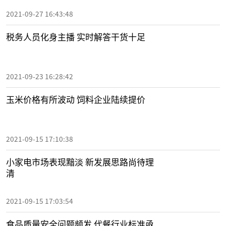
2021-09-27 16:43:48
税务人员化身主播 实时解答干货十足
2021-09-23 16:28:42
玉米价格有所波动 饲料企业陆续提价
2021-09-15 17:10:38
小家电市场表现黯淡 新发展思路尚待理
清
2021-09-15 17:03:54
食品质量安全问题频发 代餐行业标准亟