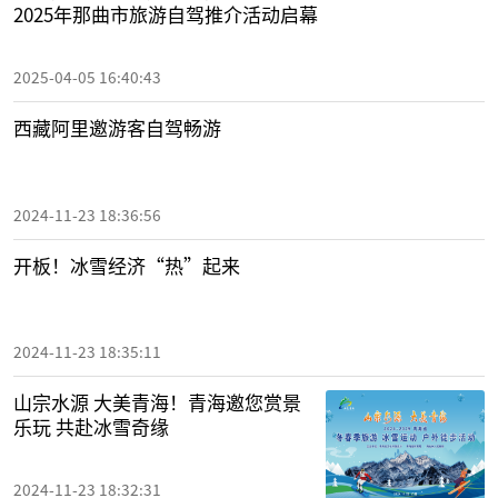
2025年那曲市旅游自驾推介活动启幕
2025-04-05 16:40:43
西藏阿里邀游客自驾畅游
2024-11-23 18:36:56
开板！冰雪经济“热”起来
2024-11-23 18:35:11
山宗水源 大美青海！青海邀您赏景
乐玩 共赴冰雪奇缘
2024-11-23 18:32:31