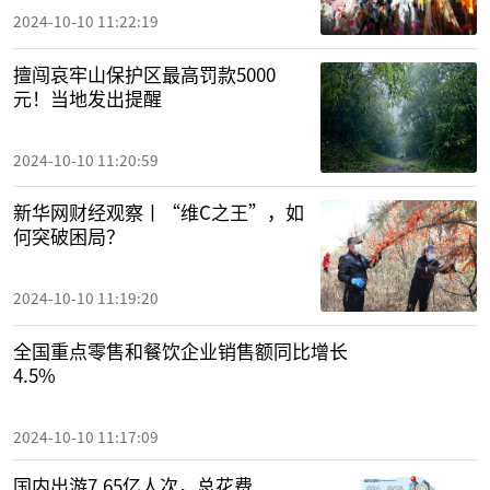
2024-10-10 11:22:19
擅闯哀牢山保护区最高罚款5000
元！当地发出提醒
2024-10-10 11:20:59
新华网财经观察丨“维C之王”，如
何突破困局？
2024-10-10 11:19:20
全国重点零售和餐饮企业销售额同比增长
4.5%
2024-10-10 11:17:09
国内出游7.65亿人次，总花费