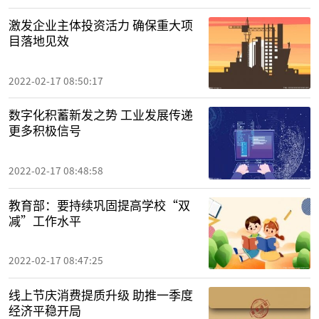
激发企业主体投资活力 确保重大项
目落地见效
2022-02-17 08:50:17
数字化积蓄新发之势 工业发展传递
更多积极信号
2022-02-17 08:48:58
教育部：要持续巩固提高学校“双
减”工作水平
2022-02-17 08:47:25
线上节庆消费提质升级 助推一季度
经济平稳开局