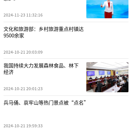
2024-11-23 11:32:16
文化和旅游部：乡村旅游重点村镇达
9500余家
2024-10-21 20:03:09
我国持续大力发展森林食品、林下
经济
2024-10-21 20:01:23
兵马俑、哀牢山等热门景点被“点名”
2024-10-21 19:59:33