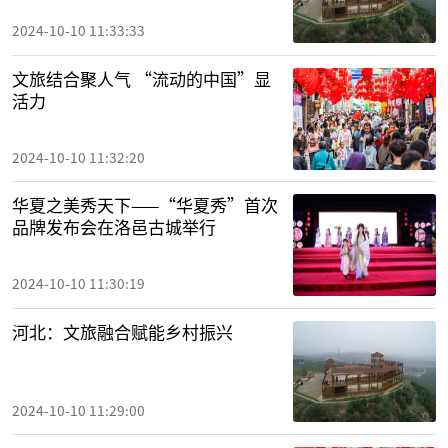
2024-10-10 11:33:33
文旅结合聚人气 “流动的中国”显
活力
2024-10-10 11:32:20
华夏之美秀天下——“华夏秀”首次
品牌发布会在洛邑古城举行
2024-10-10 11:30:19
河北：文旅融合赋能乡村振兴
2024-10-10 11:29:00