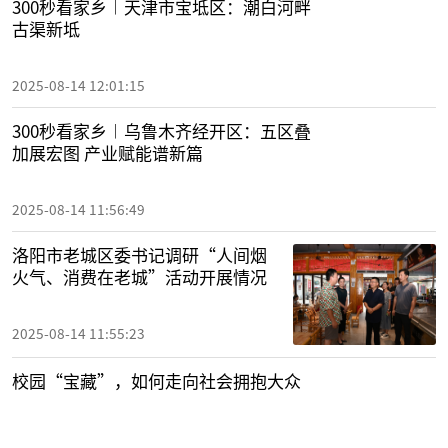
300秒看家乡︱天津市宝坻区：潮白河畔
古渠新坻
2025-08-14 12:01:15
300秒看家乡︱乌鲁木齐经开区：五区叠
加展宏图 产业赋能谱新篇
2025-08-14 11:56:49
洛阳市老城区委书记调研“人间烟
火气、消费在老城”活动开展情况
2025-08-14 11:55:23
校园“宝藏”，如何走向社会拥抱大众