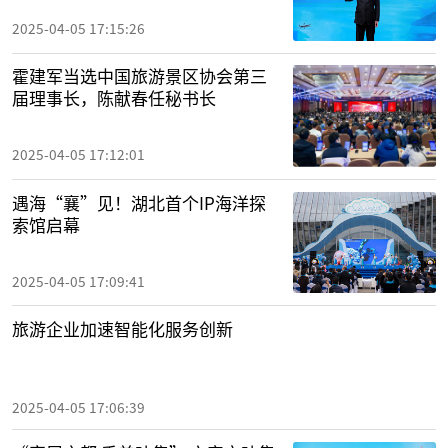
2025-04-05 17:15:26
霍建军当选中国旅游景区协会第三
届理事长，陈献春任秘书长
2025-04-05 17:12:01
遇海“襄”见！湖北首个IP海洋探
索馆启幕
2025-04-05 17:09:41
旅游企业加速智能化服务创新
2025-04-05 17:06:39