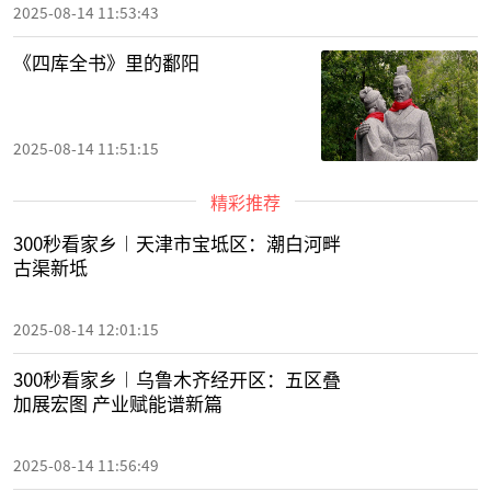
2025-08-14 11:53:43
《四库全书》里的鄱阳
2025-08-14 11:51:15
精彩推荐
300秒看家乡︱天津市宝坻区：潮白河畔
古渠新坻
2025-08-14 12:01:15
300秒看家乡︱乌鲁木齐经开区：五区叠
加展宏图 产业赋能谱新篇
2025-08-14 11:56:49