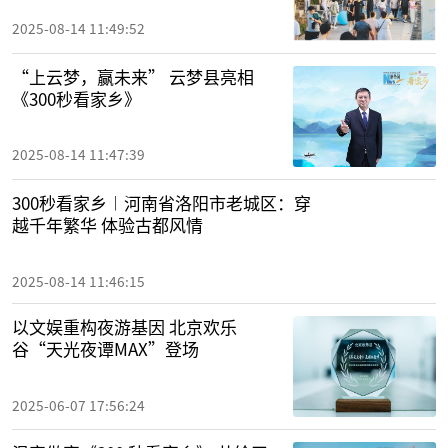
2025-08-14 11:49:52
“上云梦，赢未来” 云梦县亮相
《300秒看家乡》
2025-08-14 11:47:39
300秒看家乡︱河南省洛阳市老城区：穿
越千年繁华 体验古都风情
2025-08-14 11:46:15
以文娱重构夜游基因 北京欢乐
谷“天光夜谭MAX”登场
2025-06-07 17:56:24