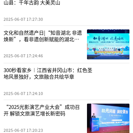
山县：千年古韵 大美灵山
2025-06-07 17:27:30
文化和自然遗产日|“知音湖北 非遗
焕新”，看非遗创新赋能的湖北实
践
2025-06-07 17:24:46
300秒看家乡︱江西省井冈山市：红色圣
地风景独好，文旅融合共绘华章
2025-06-07 17:24:10
“2025光影演艺产业大会”成功召
开 解锁文旅演艺增长新密码
2025-06-07 17:20:23