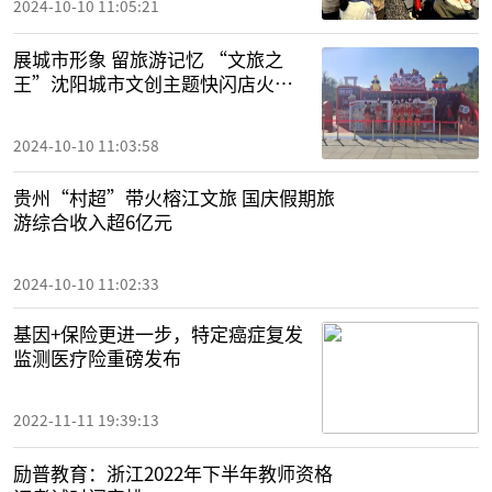
2024-10-10 11:05:21
展城市形象 留旅游记忆 “文旅之
王”沈阳城市文创主题快闪店火热
开铺
2024-10-10 11:03:58
贵州“村超”带火榕江文旅 国庆假期旅
游综合收入超6亿元
2024-10-10 11:02:33
基因+保险更进一步，特定癌症复发
监测医疗险重磅发布
2022-11-11 19:39:13
励普教育：浙江2022年下半年教师资格