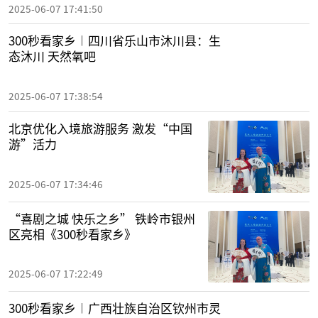
2025-06-07 17:41:50
300秒看家乡︱四川省乐山市沐川县：生
态沐川 天然氧吧
2025-06-07 17:38:54
北京优化入境旅游服务 激发“中国
游”活力
2025-06-07 17:34:46
“喜剧之城 快乐之乡” 铁岭市银州
区亮相《300秒看家乡》
2025-06-07 17:22:49
300秒看家乡︱广西壮族自治区钦州市灵