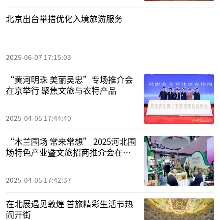
北京出台举措优化入境旅游服务
2025-06-07 17:15:03
“黄河明珠 美丽吴忠”专场推介会
在京举行 聚焦文旅与农特产品
2025-04-05 17:44:40
“木兰围场 常来常想” 2025河北围
场特色产业暨文旅招商推介会在成
都举办
2025-04-05 17:42:37
在北展遇见敦煌 首旅精彩生活节热
闹开街