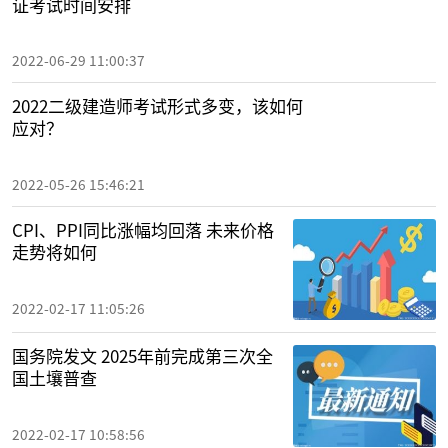
证考试时间安排
2022-06-29 11:00:37
2022二级建造师考试形式多变，该如何
应对？
2022-05-26 15:46:21
CPI、PPI同比涨幅均回落 未来价格
走势将如何
2022-02-17 11:05:26
国务院发文 2025年前完成第三次全
国土壤普查
2022-02-17 10:58:56