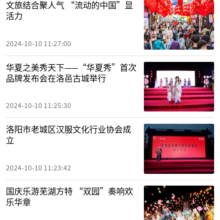
文旅结合聚人气 “流动的中国”显
活力
2024-10-10 11:27:00
华夏之美秀天下——“华夏秀”首次
品牌发布会在洛邑古城举行
2024-10-10 11:25:30
洛阳市老城区汉服文化行业协会成
立
2024-10-10 11:23:42
国庆乐游芜湖方特 “双园”奏响欢
乐华章