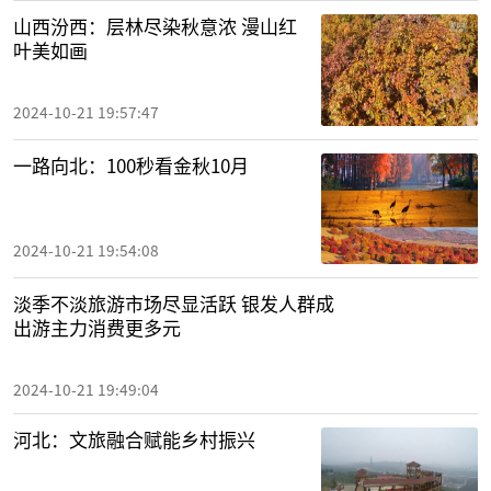
山西汾西：层林尽染秋意浓 漫山红
叶美如画
2024-10-21 19:57:47
一路向北：100秒看金秋10月
2024-10-21 19:54:08
淡季不淡旅游市场尽显活跃 银发人群成
出游主力消费更多元
2024-10-21 19:49:04
河北：文旅融合赋能乡村振兴